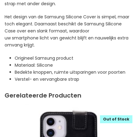
strap met ander design.
Het design van de Samsung Silicone Cover is simpel, maar
toch elegant. Daarnaast beschikt de Samsung Silicone
Case over een slank formaat, waardoor
uw smartphone licht van gewicht blijft en nauwelijks extra
omvang krijgt.
Origineel Samsung product
Materiaal: Silicone
Bedekte knoppen, ruimte uitsparingen voor poorten
Verstel- en vervangbare strap
Gerelateerde Producten
Out of Stock