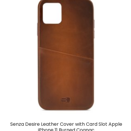
Senza Desire Leather Cover with Card Slot Apple
iPhone 11 Burned Cognac