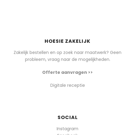
HOESIE ZAKELIJK
Zakelijk bestellen en op zoek naar maatwerk? Geen
probleem, vraag naar de mogelijkheden.
Offerte aanvragen >>
Digitale receptie
SOCIAL
Instagram