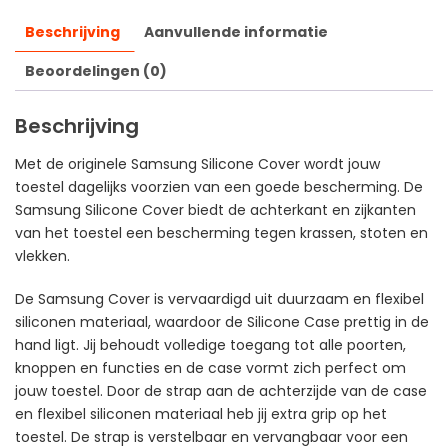
Beschrijving
Aanvullende informatie
Beoordelingen (0)
Beschrijving
Met de originele Samsung Silicone Cover wordt jouw
toestel dagelijks voorzien van een goede bescherming. De
Samsung Silicone Cover biedt de achterkant en zijkanten
van het toestel een bescherming tegen krassen, stoten en
vlekken.
De Samsung Cover is vervaardigd uit duurzaam en flexibel
siliconen materiaal, waardoor de Silicone Case prettig in de
hand ligt. Jij behoudt volledige toegang tot alle poorten,
knoppen en functies en de case vormt zich perfect om
jouw toestel. Door de strap aan de achterzijde van de case
en flexibel siliconen materiaal heb jij extra grip op het
toestel. De strap is verstelbaar en vervangbaar voor een