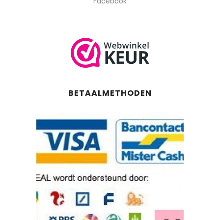
Facebook
BETAALMETHODEN