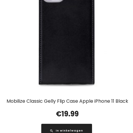
Mobilize Classic Gelly Flip Case Apple iPhone 11 Black
€
19.99
In winkelwagen