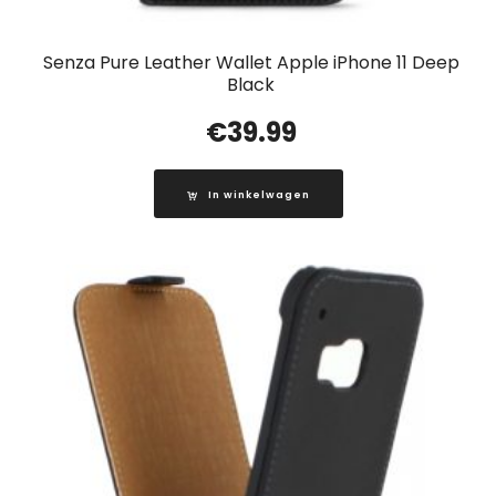
Senza Pure Leather Wallet Apple iPhone 11 Deep
Black
€
39.99
In winkelwagen