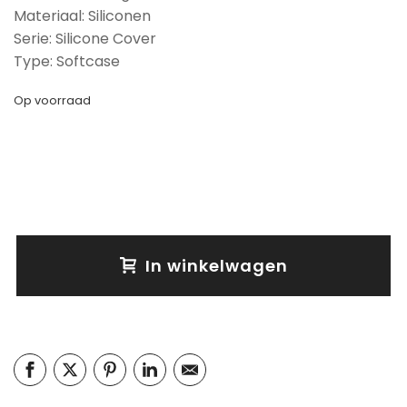
Materiaal: Siliconen
Serie: Silicone Cover
Type: Softcase
Op voorraad
In winkelwagen