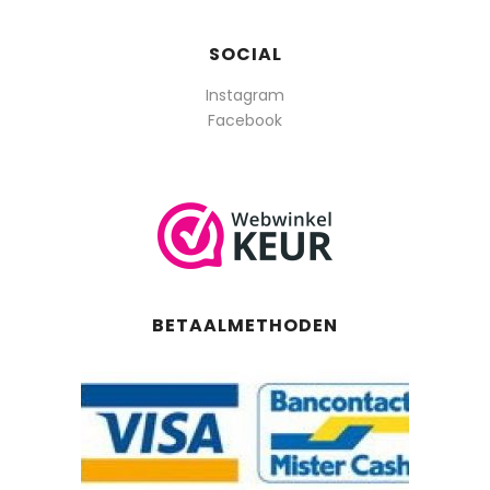
SOCIAL
Instagram
Facebook
BETAALMETHODEN