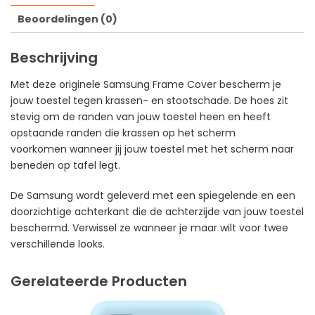
Beoordelingen (0)
Beschrijving
Met deze originele Samsung Frame Cover bescherm je
jouw toestel tegen krassen- en stootschade. De hoes zit
stevig om de randen van jouw toestel heen en heeft
opstaande randen die krassen op het scherm
voorkomen wanneer jij jouw toestel met het scherm naar
beneden op tafel legt.
De Samsung wordt geleverd met een spiegelende en een
doorzichtige achterkant die de achterzijde van jouw toestel
beschermd. Verwissel ze wanneer je maar wilt voor twee
verschillende looks.
Gerelateerde Producten