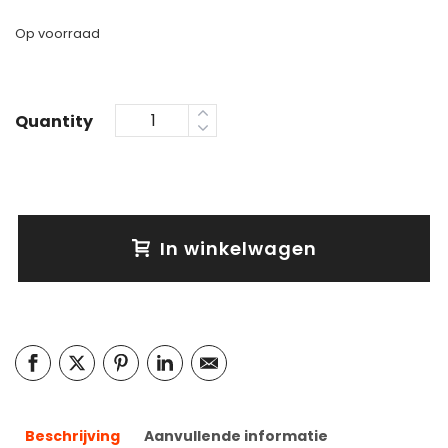
Op voorraad
Quantity
In winkelwagen
Beschrijving
Aanvullende informatie