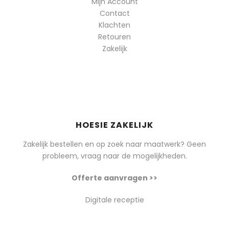
Mijn Account
Contact
Klachten
Retouren
Zakelijk
HOESIE ZAKELIJK
Zakelijk bestellen en op zoek naar maatwerk? Geen
probleem, vraag naar de mogelijkheden.
Offerte aanvragen >>
Digitale receptie