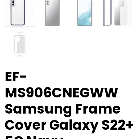
EF-
MS906CNEGWW
Samsung Frame
Cover Galaxy S22+