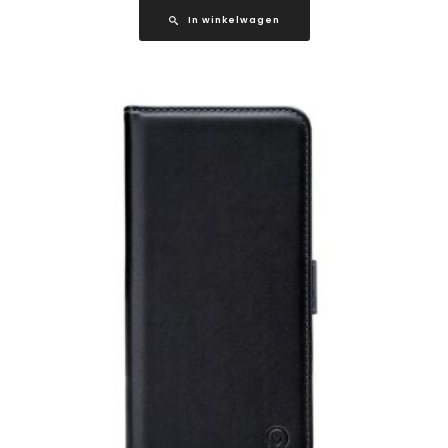
In winkelwagen