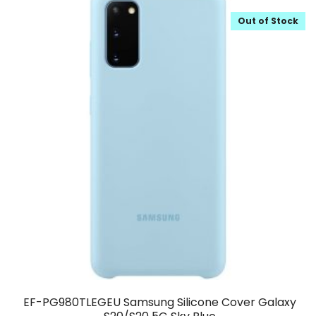
Out of Stock
EF-PG980TLEGEU Samsung Silicone Cover Galaxy