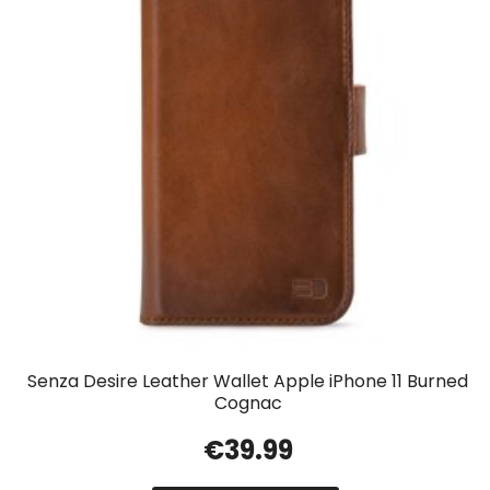
Senza Desire Leather Wallet Apple iPhone 11 Burned
Cognac
€
39.99