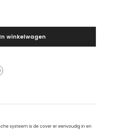
In winkelwagen
che systeem is de cover er eenvoudig in en