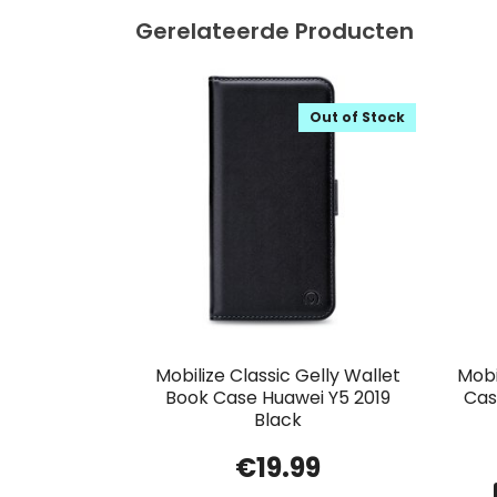
Gerelateerde Producten
Out of Stock
Mobilize Classic Gelly Wallet
Mobi
Book Case Huawei Y5 2019
Cas
Black
€
19.99