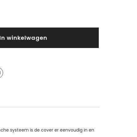
In winkelwagen
che systeem is de cover er eenvoudig in en