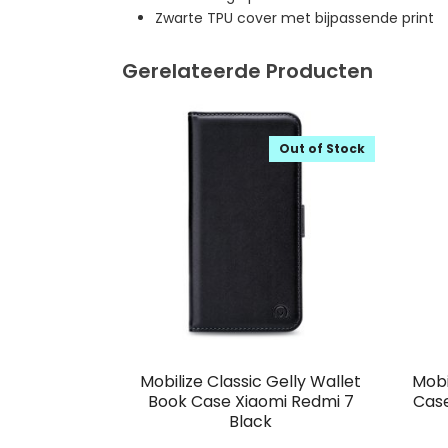
Zwarte TPU cover met bijpassende print
Gerelateerde Producten
Out of Stock
Mobilize Classic Gelly Wallet
Mobi
Book Case Xiaomi Redmi 7
Case
Black