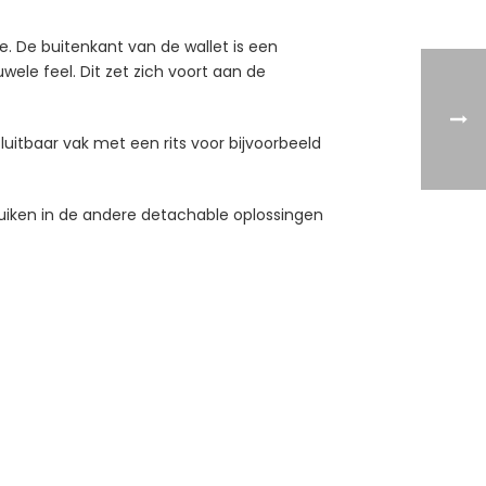
. De buitenkant van de wallet is een
ele feel. Dit zet zich voort aan de
luitbaar vak met een rits voor bijvoorbeeld
ruiken in de andere detachable oplossingen