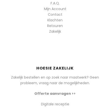
F.A.Q.
Mijn Account
Contact
Klachten
Retouren
Zakelijk
HOESIE ZAKELIJK
Zakelijk bestellen en op zoek naar maatwerk? Geen
probleem, vraag naar de mogelijkheden.
Offerte aanvragen >>
Digitale receptie