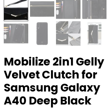
Mobilize 2in1 Gelly
Velvet Clutch for
Samsung Galaxy
A40 Deep Black