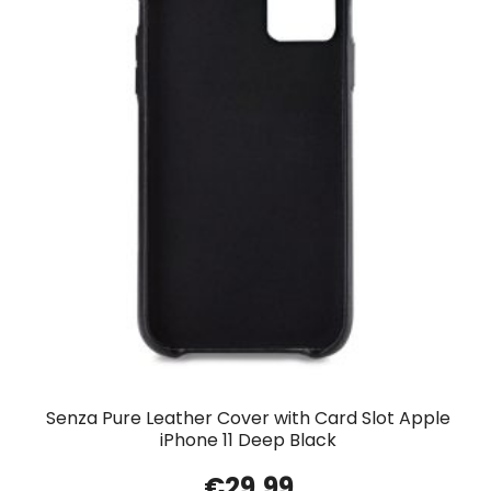
Senza Pure Leather Cover with Card Slot Apple
iPhone 11 Deep Black
€
29.99