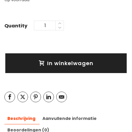
Quantity
In winkelwagen
Beschrijving
Aanvullende informatie
Beoordelingen (0)