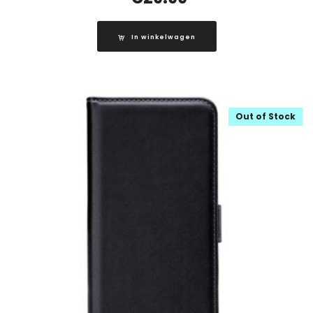
In winkelwagen
Out of Stock