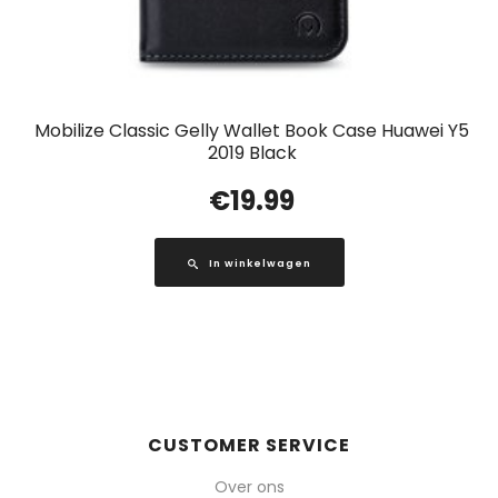
Mobilize Classic Gelly Wallet Book Case Huawei Y5
2019 Black
€
19.99
In winkelwagen
CUSTOMER SERVICE
Over ons