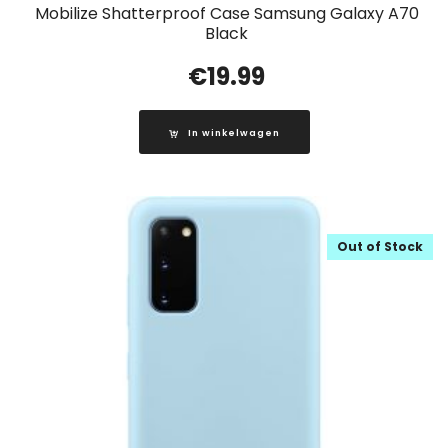
Mobilize Shatterproof Case Samsung Galaxy A70
Black
€
19.99
In winkelwagen
Out of Stock