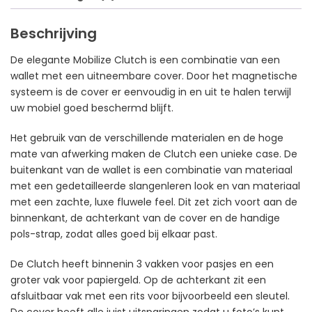
Beschrijving
De elegante Mobilize Clutch is een combinatie van een
wallet met een uitneembare cover. Door het magnetische
systeem is de cover er eenvoudig in en uit te halen terwijl
uw mobiel goed beschermd blijft.
Het gebruik van de verschillende materialen en de hoge
mate van afwerking maken de Clutch een unieke case. De
buitenkant van de wallet is een combinatie van materiaal
met een gedetailleerde slangenleren look en van materiaal
met een zachte, luxe fluwele feel. Dit zet zich voort aan de
binnenkant, de achterkant van de cover en de handige
pols-strap, zodat alles goed bij elkaar past.
De Clutch heeft binnenin 3 vakken voor pasjes en een
groter vak voor papiergeld. Op de achterkant zit een
afsluitbaar vak met een rits voor bijvoorbeeld een sleutel.