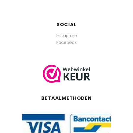
SOCIAL
Instagram
Facebook
BETAALMETHODEN