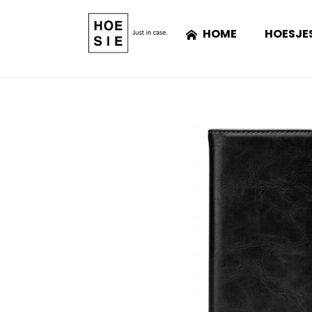
HOME
HOESJE