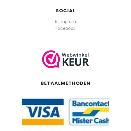
SOCIAL
Instagram
Facebook
BETAALMETHODEN