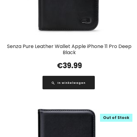
Senza Pure Leather Wallet Apple iPhone 11 Pro Deep
Black
€
39.99
In winkelwagen
Out of Stock