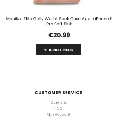
Mobilize Elite Gelly Wallet Book Case Apple iPhone 11
Pro Soft Pink
€
20.99
In winkelwagen
CUSTOMER SERVICE
Over ons
F.A.Q.
Mijn Account