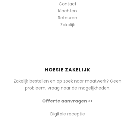
Contact
Klachten
Retouren
Zakelijk
HOESIE ZAKELIJK
Zakelijk bestellen en op zoek naar maatwerk? Geen
probleem, vraag naar de mogelijkheden.
Offerte aanvragen >>
Digitale receptie