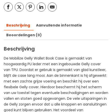
Beschrijving
Aanvullende informatie
Beoordelingen (0)
Beschrijving
De Mobilize Gelly Wallet Book Case is gemaakt van
hoogwaardig PU leder met een ingebouwde Gelly cover
van TPU. Doordat er gebruik is gemaakt van glad kunstleer,
blijft de case lang mooi. Aan de binnenkant is hij afgewerkt
met een zachte grijze voering en beschikt hij over een
flexibele Gelly cover. Hierdoor beschermt hij het scherm
van uw toestel tegen eventuele beschadigingen en worden
vallen en stoten goed opgevangen. De vele uitsparingen in
de Gelly zorgen ervoor dat u alle knoppen en aansluitingen
goed kunt blijven gebruiken. Het voordeel van