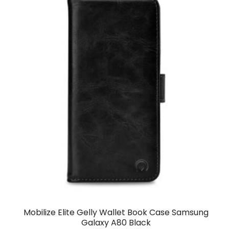
Mobilize Elite Gelly Wallet Book Case Samsung
Galaxy A80 Black