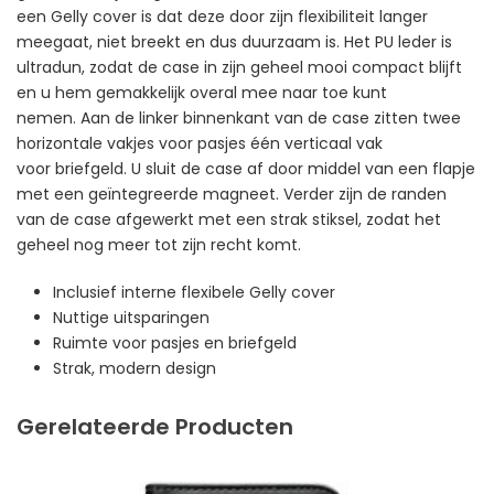
een Gelly cover is dat deze door zijn flexibiliteit langer
meegaat, niet breekt en dus duurzaam is. Het PU leder is
ultradun, zodat de case in zijn geheel mooi compact blijft
en u hem gemakkelijk overal mee naar toe kunt
nemen. Aan de linker binnenkant van de case zitten twee
horizontale vakjes voor pasjes één verticaal vak
voor briefgeld. U sluit de case af door middel van een flapje
met een geïntegreerde magneet. Verder zijn de randen
van de case afgewerkt met een strak stiksel, zodat het
geheel nog meer tot zijn recht komt.
Inclusief interne flexibele Gelly cover
Nuttige uitsparingen
Ruimte voor pasjes en briefgeld
Strak, modern design
Gerelateerde Producten