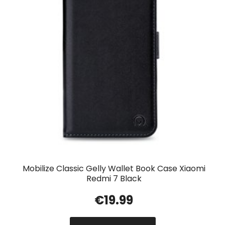
Mobilize Classic Gelly Wallet Book Case Xiaomi
Redmi 7 Black
€
19.99