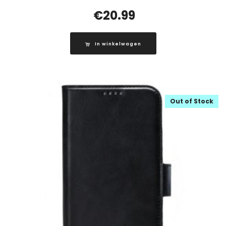
€
20.99
In winkelwagen
Out of Stock