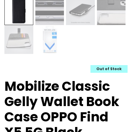
Out of Stock
Mobilize Classic
Gelly Wallet Book
Case OPPO Find