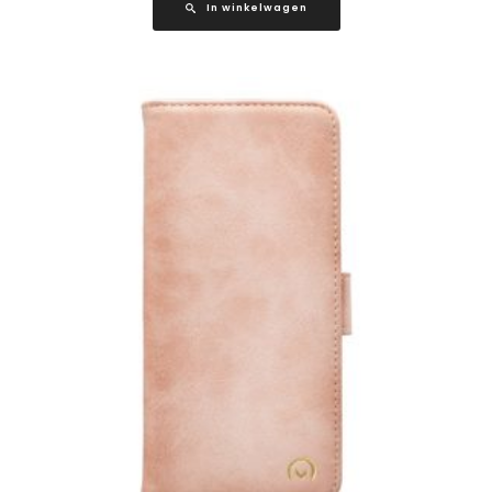
In winkelwagen