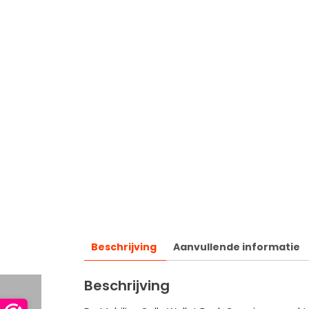
Beschrijving
Aanvullende informatie
Beschrijving