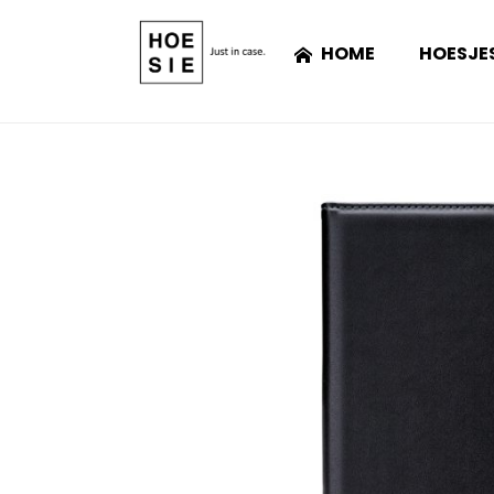
HOME
HOESJE