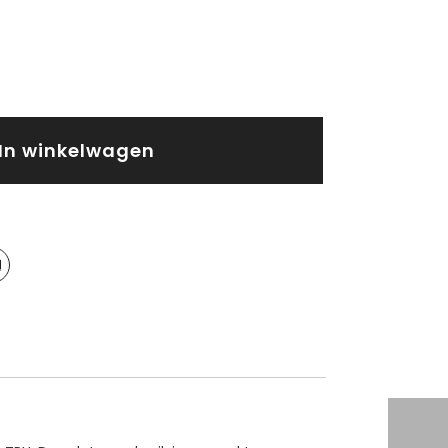
In winkelwagen