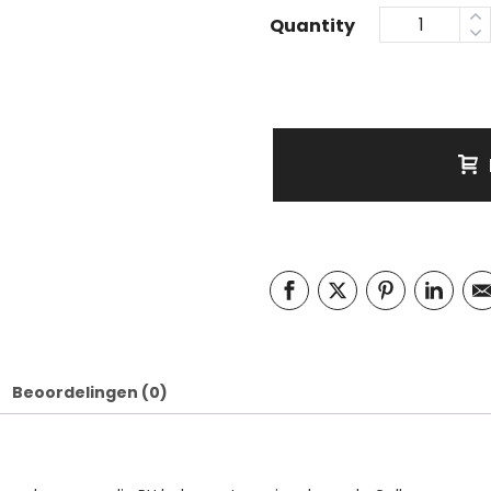
Quantity
Beoordelingen (0)