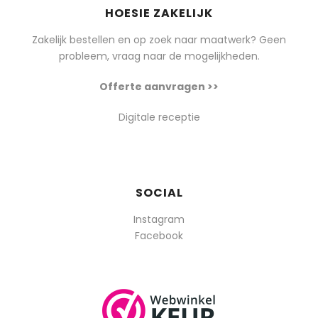
HOESIE ZAKELIJK
Zakelijk bestellen en op zoek naar maatwerk? Geen
probleem, vraag naar de mogelijkheden.
Offerte aanvragen >>
Digitale receptie
SOCIAL
Instagram
Facebook