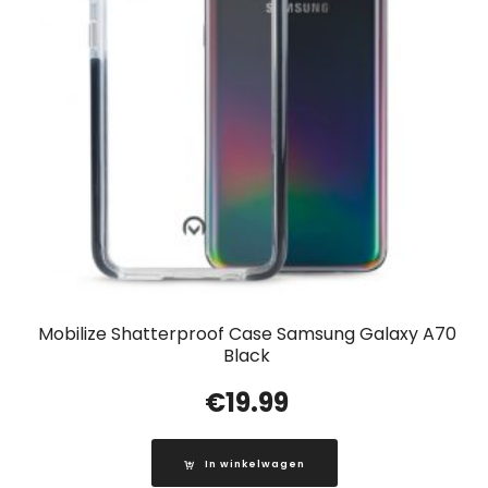
Mobilize Shatterproof Case Samsung Galaxy A70
Black
€
19.99
In winkelwagen