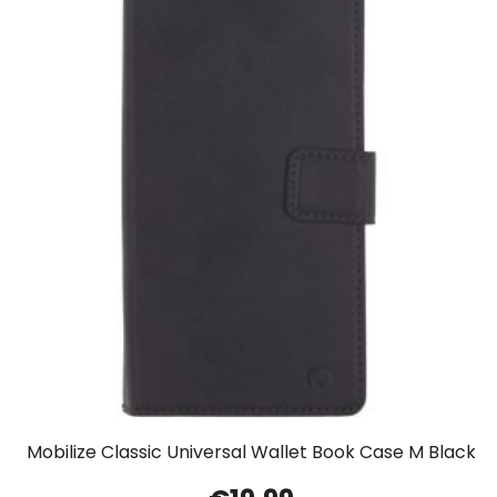
Mobilize Classic Universal Wallet Book Case M Black