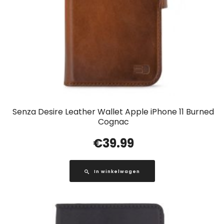
Senza Desire Leather Wallet Apple iPhone 11 Burned
Cognac
€
39.99
In winkelwagen