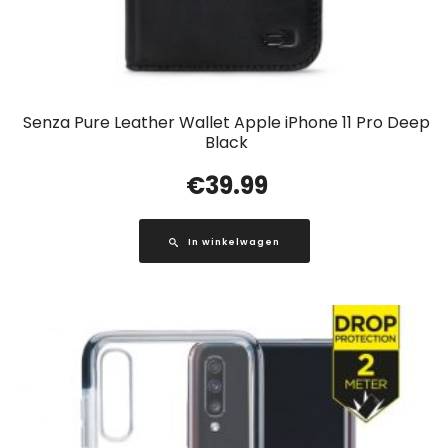
Senza Pure Leather Wallet Apple iPhone 11 Pro Deep
Black
€
39.99
In winkelwagen