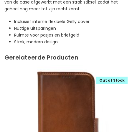
van de case afgewerkt met een strak stiksel, zodat het
geheel nog meer tot zijn recht komt.
Inclusief interne flexibele Gelly cover
Nuttige uitsparingen
Ruimte voor pasjes en briefgeld
Strak, modern design
Gerelateerde Producten
Out of Stock