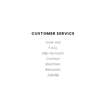
CUSTOMER SERVICE
Over ons
F.A.Q.
Mijn Account
Contact
Klachten
Retouren
Zakelijk