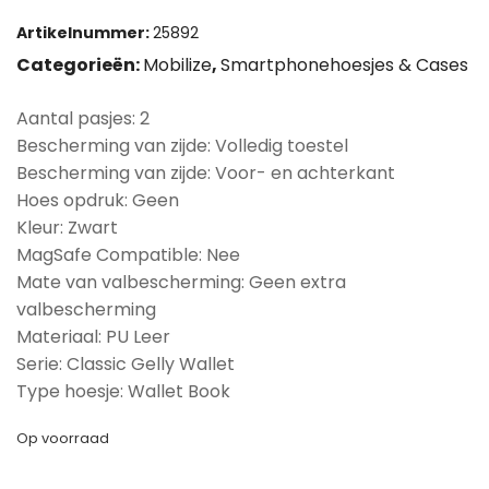
Artikelnummer:
25892
Categorieën:
Mobilize
,
Smartphonehoesjes & Cases
Aantal pasjes: 2
Bescherming van zijde: Volledig toestel
Bescherming van zijde: Voor- en achterkant
Hoes opdruk: Geen
Kleur: Zwart
MagSafe Compatible: Nee
Mate van valbescherming: Geen extra
valbescherming
Materiaal: PU Leer
Serie: Classic Gelly Wallet
Type hoesje: Wallet Book
Op voorraad