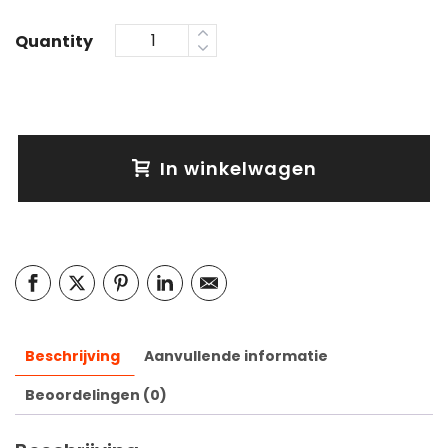
Quantity
In winkelwagen
Beschrijving
Aanvullende informatie
Beoordelingen (0)