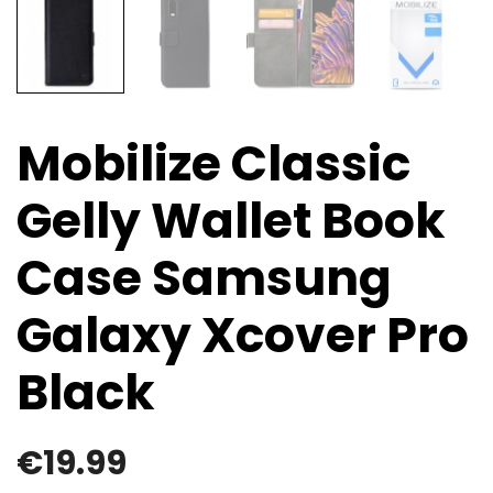
Mobilize Classic
Gelly Wallet Book
Case Samsung
Galaxy Xcover Pro
Black
€
19.99