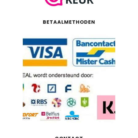
BETAALMETHODEN