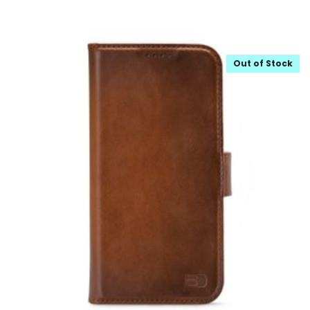
Out of Stock