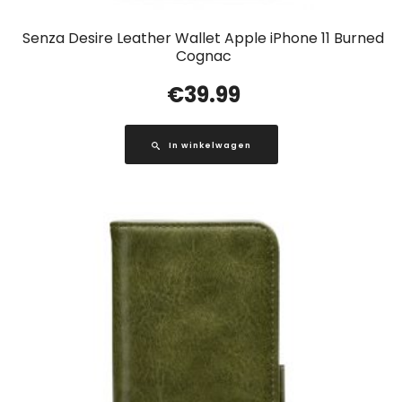
Senza Desire Leather Wallet Apple iPhone 11 Burned
Cognac
€
39.99
In winkelwagen