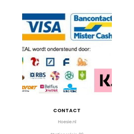
CONTACT
Hoesie.nl