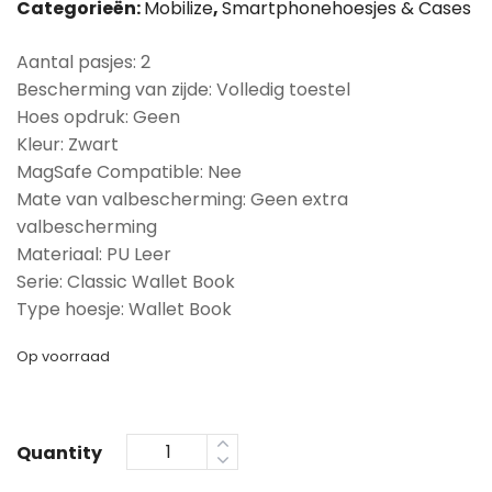
Categorieën:
Mobilize
,
Smartphonehoesjes & Cases
Aantal pasjes: 2
Bescherming van zijde: Volledig toestel
Hoes opdruk: Geen
Kleur: Zwart
MagSafe Compatible: Nee
Mate van valbescherming: Geen extra
valbescherming
Materiaal: PU Leer
Serie: Classic Wallet Book
Type hoesje: Wallet Book
Op voorraad
Quantity