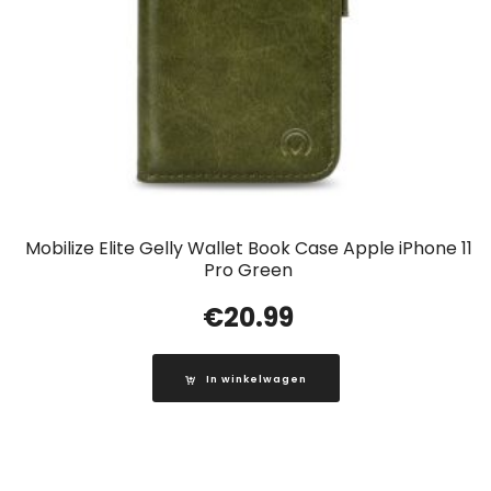
Mobilize Elite Gelly Wallet Book Case Apple iPhone 11
Pro Green
€
20.99
In winkelwagen