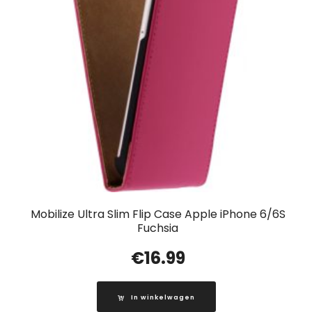
Mobilize Ultra Slim Flip Case Apple iPhone 6/6S
Fuchsia
€
16.99
In winkelwagen