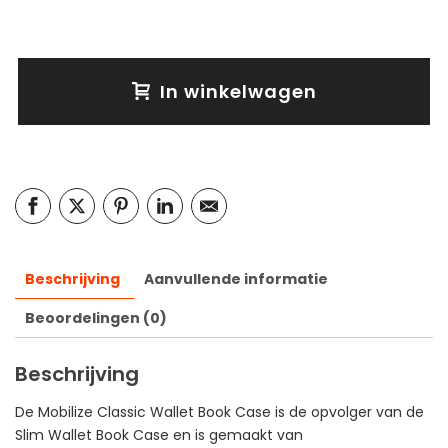
In winkelwagen
Beschrijving
Aanvullende informatie
Beoordelingen (0)
Beschrijving
De Mobilize Classic Wallet Book Case is de opvolger van de
Slim Wallet Book Case en is gemaakt van