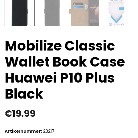
Mobilize Classic
Wallet Book Case
Huawei P10 Plus
Black
€
19.99
Artikelnummer:
23217