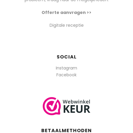
Offerte aanvragen >>
Digitale receptie
SOCIAL
Instagram
Facebook
BETAALMETHODEN