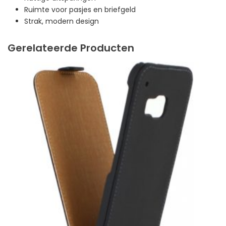
Ruimte voor pasjes en briefgeld
Strak, modern design
Gerelateerde Producten