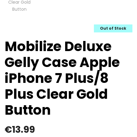
Out of Stock
Mobilize Deluxe
Gelly Case Apple
iPhone 7 Plus/8
Plus Clear Gold
Button
€
13.99