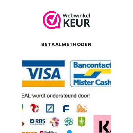
BETAALMETHODEN