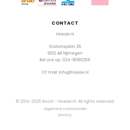
CONTACT
Hoesie.nl
Stationsplein 26
6512 AB Nijmegen
Bel ons op:
024-8080256
Of mail: info@hoesie.nl
© 2014-2025 Boozt - Hoesie.nl. All rights reserved.
algemene voorwaarden
privacy