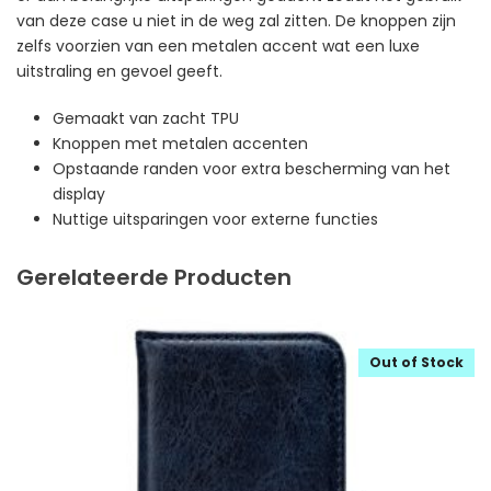
van deze case u niet in de weg zal zitten. De knoppen zijn
zelfs voorzien van een metalen accent wat een luxe
uitstraling en gevoel geeft.
Gemaakt van zacht TPU
Knoppen met metalen accenten
Opstaande randen voor extra bescherming van het
display
Nuttige uitsparingen voor externe functies
Gerelateerde Producten
Out of Stock