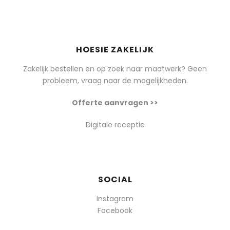
HOESIE ZAKELIJK
Zakelijk bestellen en op zoek naar maatwerk? Geen
probleem, vraag naar de mogelijkheden.
Offerte aanvragen >>
Digitale receptie
SOCIAL
Instagram
Facebook