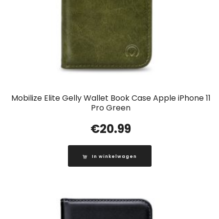
Mobilize Elite Gelly Wallet Book Case Apple iPhone 11
Pro Green
€
20.99
In winkelwagen