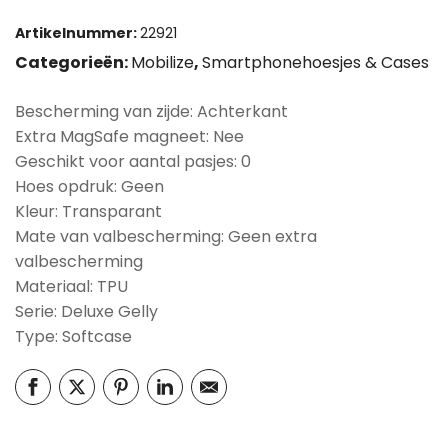
Artikelnummer:
22921
Categorieën:
Mobilize
,
Smartphonehoesjes & Cases
Bescherming van zijde: Achterkant
Extra MagSafe magneet: Nee
Geschikt voor aantal pasjes: 0
Hoes opdruk: Geen
Kleur: Transparant
Mate van valbescherming: Geen extra
valbescherming
Materiaal: TPU
Serie: Deluxe Gelly
Type: Softcase