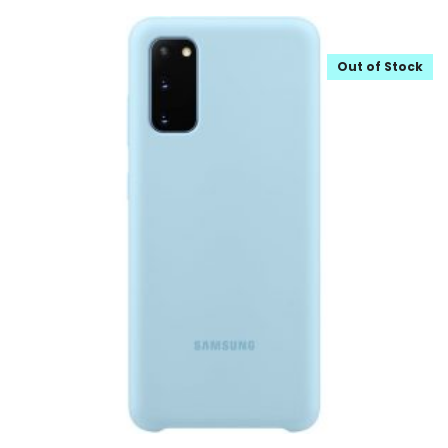
Out of Stock