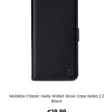
Mobilize Classic Gelly Wallet Book Case Nokia 2.2
Black
€
19.99