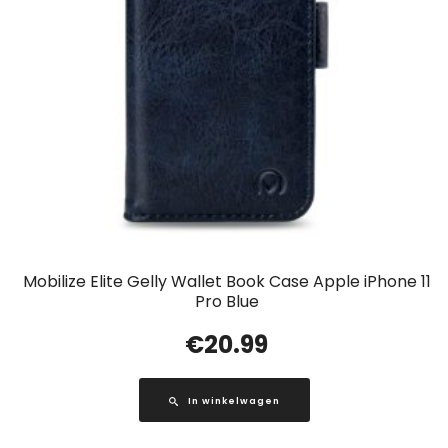
Mobilize Elite Gelly Wallet Book Case Apple iPhone 11
Pro Blue
€
20.99
In winkelwagen