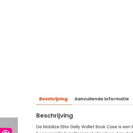
Beschrijving
Aanvullende informatie
Beschrijving
De Mobilize Elite Gelly Wallet Book Case is een