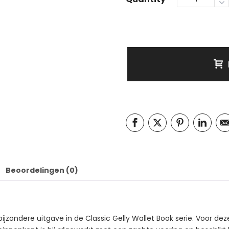
Beoordelingen (0)
 bijzondere uitgave in de Classic Gelly Wallet Book serie. Voor de