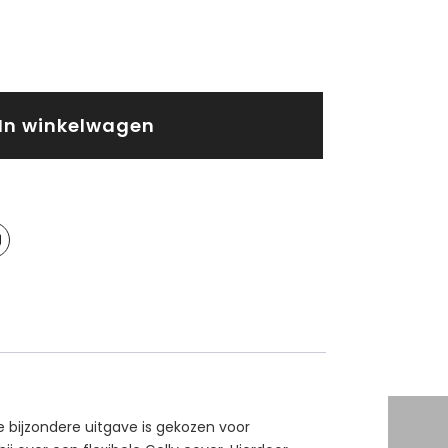
In winkelwagen
ze bijzondere uitgave is gekozen voor