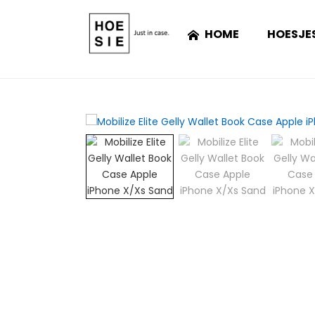
HOME
HOESJE