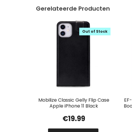
Gerelateerde Producten
Out of Stock
Mobilize Classic Gelly Flip Case
EF
Apple iPhone 11 Black
Boo
€
19.99