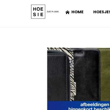
HOME
HOESJE