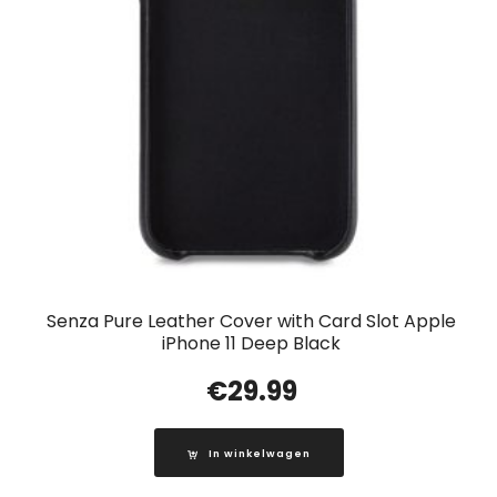
Senza Pure Leather Cover with Card Slot Apple
iPhone 11 Deep Black
€
29.99
In winkelwagen