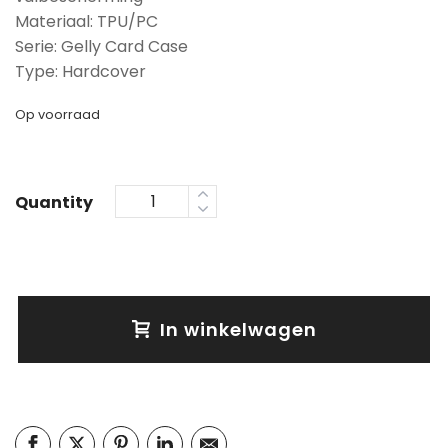
Materiaal: TPU/PC
Serie: Gelly Card Case
Type: Hardcover
Op voorraad
Quantity
In winkelwagen