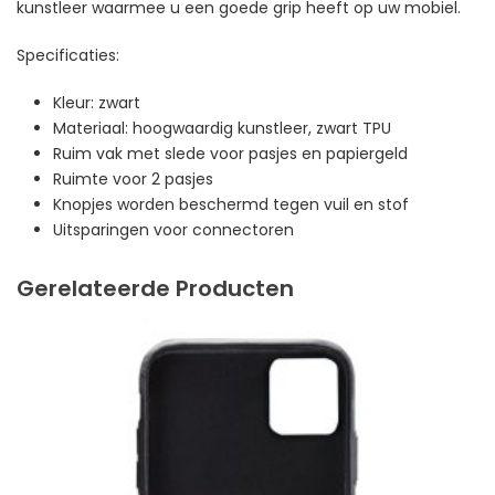
kunstleer waarmee u een goede grip heeft op uw mobiel.
Specificaties:
Kleur: zwart
Materiaal: hoogwaardig kunstleer, zwart TPU
Ruim vak met slede voor pasjes en papiergeld
Ruimte voor 2 pasjes
Knopjes worden beschermd tegen vuil en stof
Uitsparingen voor connectoren
Gerelateerde Producten