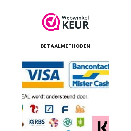
BETAALMETHODEN