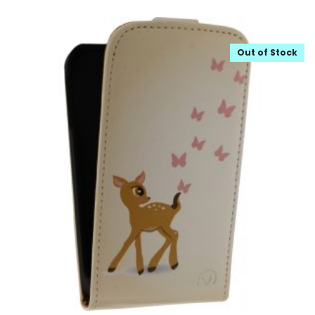
Out of Stock