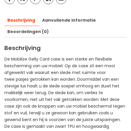
Beschrijving
Aanvullende informatie
Beoordelingen (0)
Beschrijving
De Mobilize Gelly Card case is een sterke en flexibele
bescherming van uw mobiel. Op de case zit een mooi
afgewerkt vak waaruit een slede met ruimte voor
twee pasjes getrokken kan worden. Doormiddel van een
stevige lus haalt u de slede soepel omhoog en duwt het
makkelijk weer terug. De slede kan, om verlies te
voorkomen, niet uit het vak getrokken worden. Met deze
case zijn ook de knoppen van uw mobiel beschermd tegen
stof en vuil, terwijl u ze gewoon kan gebruiken zoals u
gewend bent en hij is voorzien van de juiste uitsparingen.
De case is gemaakt van zwart TPU en hoogwaardig