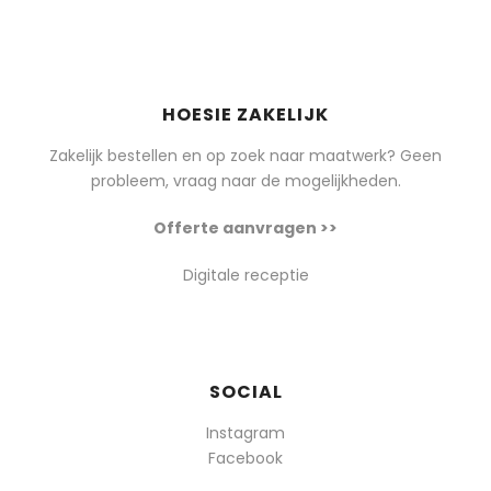
HOESIE ZAKELIJK
Zakelijk bestellen en op zoek naar maatwerk? Geen
probleem, vraag naar de mogelijkheden.
Offerte aanvragen >>
Digitale receptie
SOCIAL
Instagram
Facebook