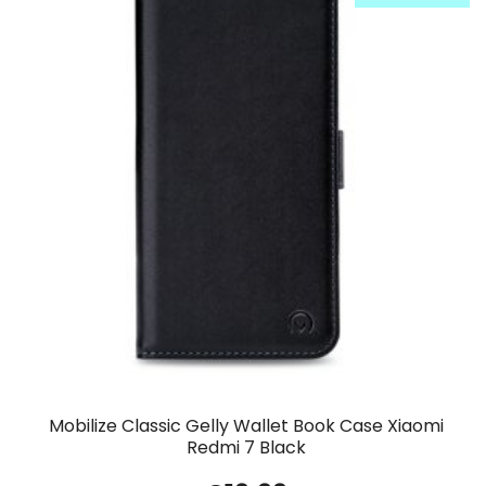
Mobilize Classic Gelly Wallet Book Case Xiaomi
Redmi 7 Black