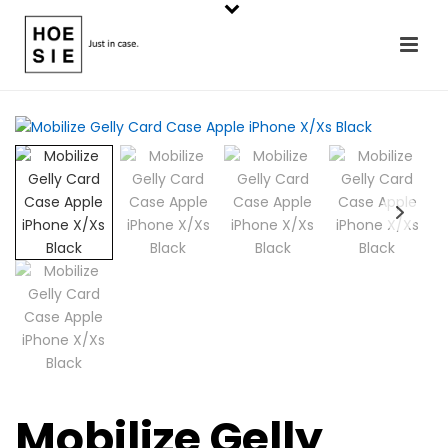
Mobilize Gelly