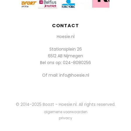
CONTACT
Hoesie.nl
Stationsplein 26
6512 AB Nijmegen
Bel ons op:
024-8080256
Of mail: info@hoesie.nl
© 2014-2025 Boozt - Hoesie.nl. All rights reserved.
algemene voorwaarden
privacy