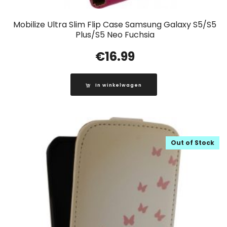
Mobilize Ultra Slim Flip Case Samsung Galaxy S5/S5
Plus/S5 Neo Fuchsia
€
16.99
In winkelwagen
Out of Stock