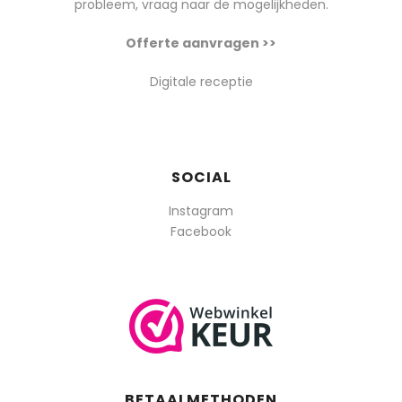
probleem, vraag naar de mogelijkheden.
Offerte aanvragen >>
Digitale receptie
SOCIAL
Instagram
Facebook
BETAALMETHODEN