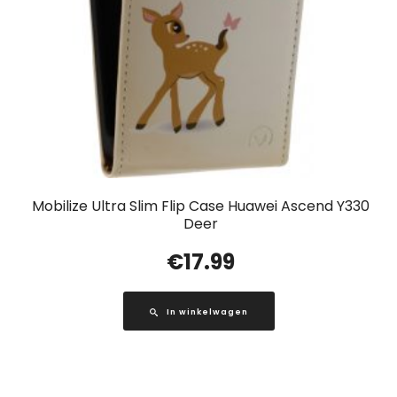
Mobilize Ultra Slim Flip Case Huawei Ascend Y330
Deer
€
17.99
In winkelwagen