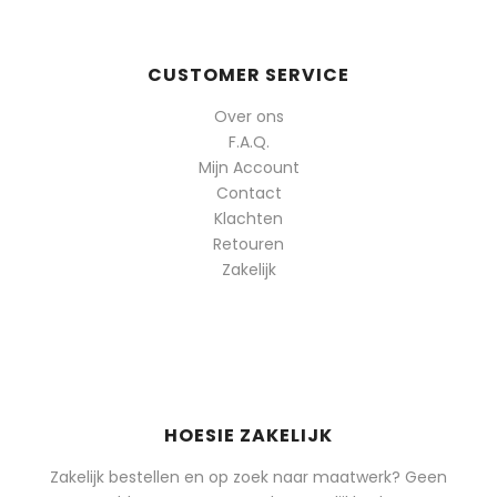
CUSTOMER SERVICE
Over ons
F.A.Q.
Mijn Account
Contact
Klachten
Retouren
Zakelijk
HOESIE ZAKELIJK
Zakelijk bestellen en op zoek naar maatwerk? Geen