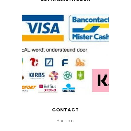
CONTACT
Hoesie.nl