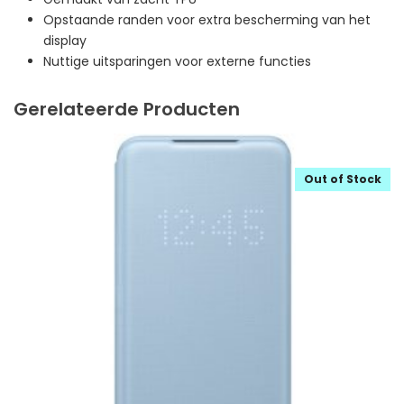
Opstaande randen voor extra bescherming van het
display
Nuttige uitsparingen voor externe functies
Gerelateerde Producten
Out of Stock