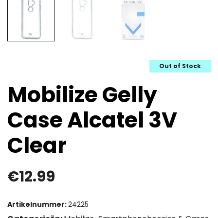
Out of Stock
Mobilize Gelly
Case Alcatel 3V
Clear
€
12.99
Artikelnummer:
24225