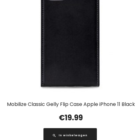
Mobilize Classic Gelly Flip Case Apple iPhone 11 Black
€
19.99
In winkelwagen