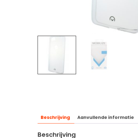
Beschrijving
Aanvullende informatie
Beschrijving