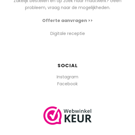
Zakelijk bestellen en op zoek naar maatwerk? Geen
probleem, vraag naar de mogelijkheden.
Offerte aanvragen >>
Digitale receptie
SOCIAL
Instagram
Facebook