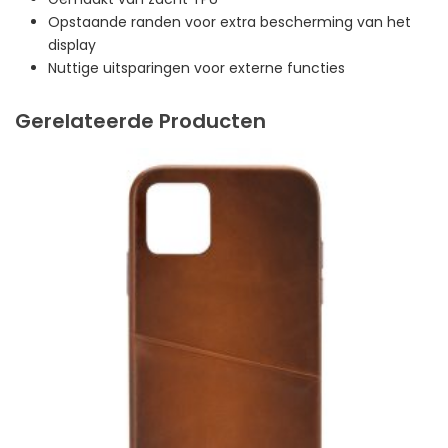
Opstaande randen voor extra bescherming van het
display
Nuttige uitsparingen voor externe functies
Gerelateerde Producten