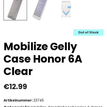
Out of Stock
Mobilize Gelly
Case Honor 6A
Clear
€
12.99
Artikelnummer:
23745