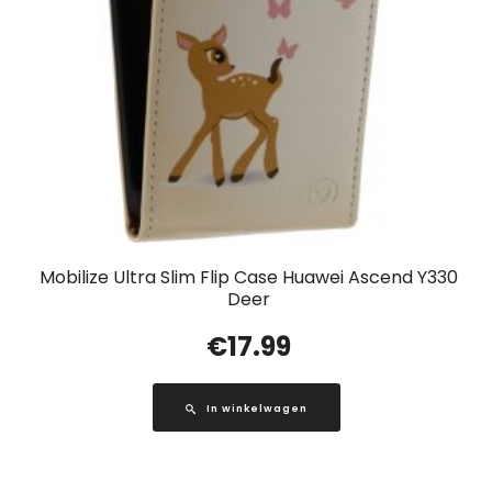
Mobilize Ultra Slim Flip Case Huawei Ascend Y330
Deer
€
17.99
In winkelwagen