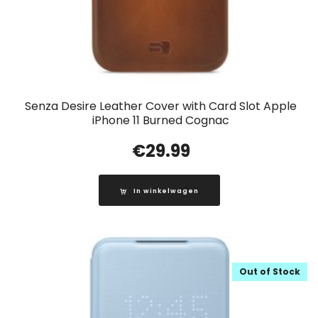
Senza Desire Leather Cover with Card Slot Apple
iPhone 11 Burned Cognac
€
29.99
In winkelwagen
Out of Stock