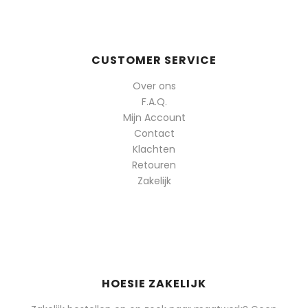
CUSTOMER SERVICE
Over ons
F.A.Q.
Mijn Account
Contact
Klachten
Retouren
Zakelijk
HOESIE ZAKELIJK