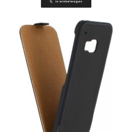
In winkelwagen