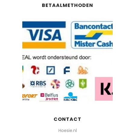
BETAALMETHODEN
CONTACT
Hoesie.nl