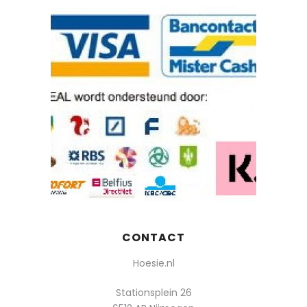
CONTACT
Hoesie.nl
Stationsplein 26