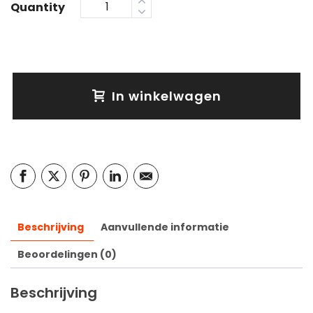
Quantity
In winkelwagen
Beschrijving
Aanvullende informatie
Beoordelingen (0)
Beschrijving