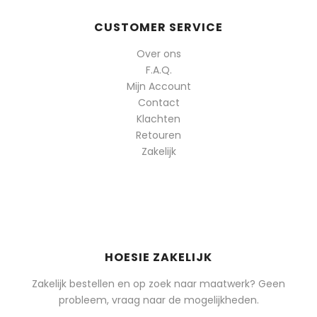
CUSTOMER SERVICE
Over ons
F.A.Q.
Mijn Account
Contact
Klachten
Retouren
Zakelijk
HOESIE ZAKELIJK
Zakelijk bestellen en op zoek naar maatwerk? Geen
probleem, vraag naar de mogelijkheden.