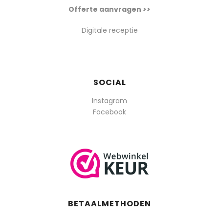
Offerte aanvragen >>
Digitale receptie
SOCIAL
Instagram
Facebook
BETAALMETHODEN