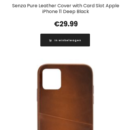
Senza Pure Leather Cover with Card Slot Apple
iPhone 11 Deep Black
€
29.99
In winkelwagen