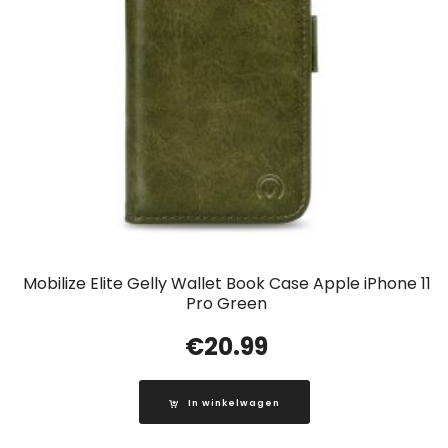
Mobilize Elite Gelly Wallet Book Case Apple iPhone 11
Pro Green
€
20.99
In winkelwagen