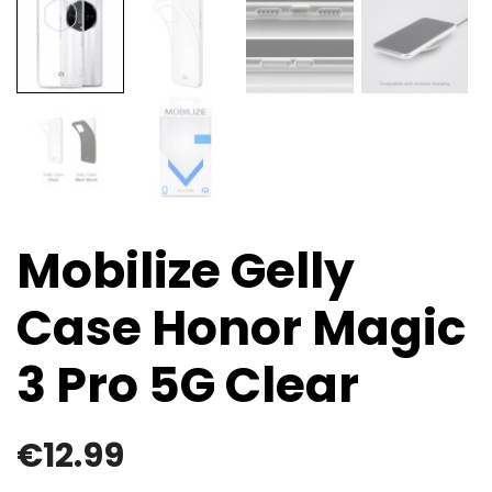
Mobilize Gelly
Case Honor Magic
3 Pro 5G Clear
€
12.99