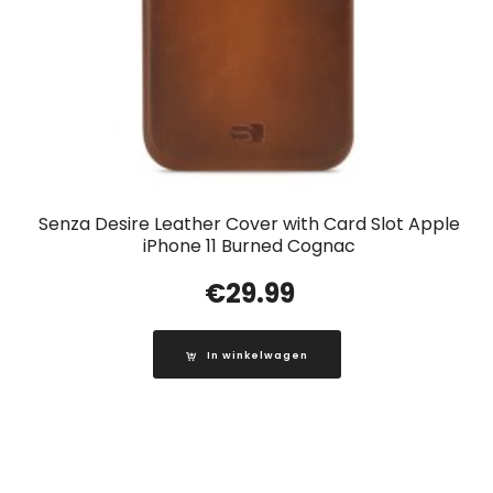
Senza Desire Leather Cover with Card Slot Apple
iPhone 11 Burned Cognac
€
29.99
In winkelwagen