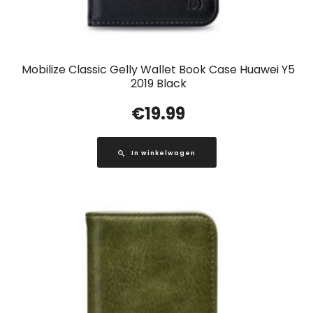
Mobilize Classic Gelly Wallet Book Case Huawei Y5
2019 Black
€
19.99
In winkelwagen