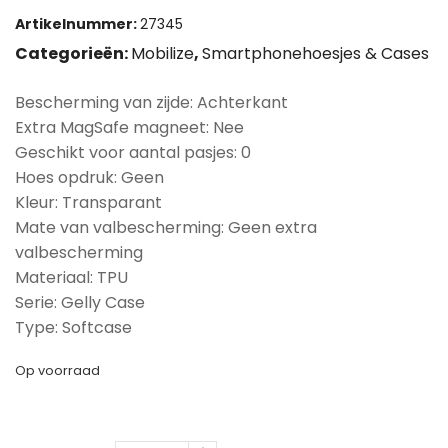
Artikelnummer:
27345
Categorieën:
Mobilize
,
Smartphonehoesjes & Cases
Bescherming van zijde: Achterkant
Extra MagSafe magneet: Nee
Geschikt voor aantal pasjes: 0
Hoes opdruk: Geen
Kleur: Transparant
Mate van valbescherming: Geen extra
valbescherming
Materiaal: TPU
Serie: Gelly Case
Type: Softcase
Op voorraad