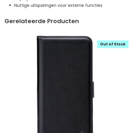
Nuttige uitsparingen voor externe functies
Gerelateerde Producten
Out of Stock