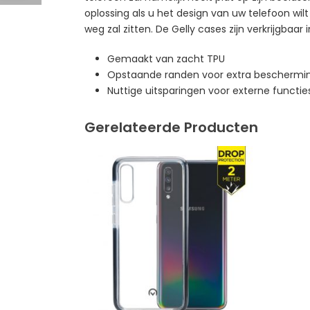
oplossing als u het design van uw telefoon wilt
weg zal zitten. De Gelly cases zijn verkrijgbaar 
Gemaakt van zacht TPU
Opstaande randen voor extra beschermin
Nuttige uitsparingen voor externe functie
Gerelateerde Producten