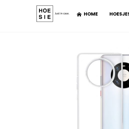
HOME
HOESJE