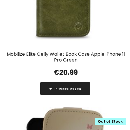
Mobilize Elite Gelly Wallet Book Case Apple iPhone 11
Pro Green
€
20.99
In winkelwagen
Out of Stock