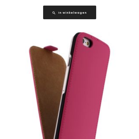
In winkelwagen