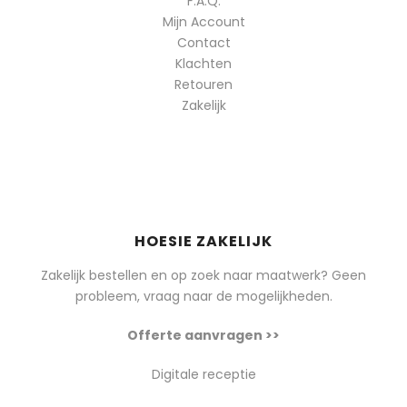
F.A.Q.
Mijn Account
Contact
Klachten
Retouren
Zakelijk
HOESIE ZAKELIJK
Zakelijk bestellen en op zoek naar maatwerk? Geen
probleem, vraag naar de mogelijkheden.
Offerte aanvragen >>
Digitale receptie