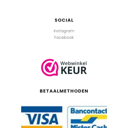
SOCIAL
Instagram
Facebook
BETAALMETHODEN