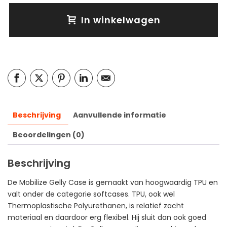
In winkelwagen
Beschrijving
Aanvullende informatie
Beoordelingen (0)
Beschrijving
De Mobilize Gelly Case is gemaakt van hoogwaardig TPU en
valt onder de categorie softcases. TPU, ook wel
Thermoplastische Polyurethanen, is relatief zacht
materiaal en daardoor erg flexibel. Hij sluit dan ook goed