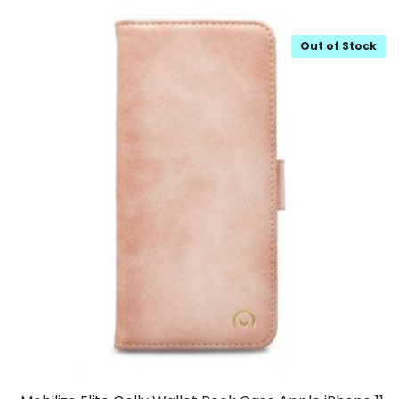
Out of Stock