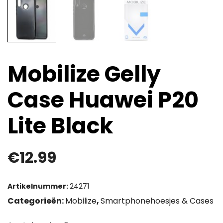
Mobilize Gelly
Case Huawei P20
Lite Black
€
12.99
Artikelnummer:
24271
Categorieën:
Mobilize
,
Smartphonehoesjes & Cases