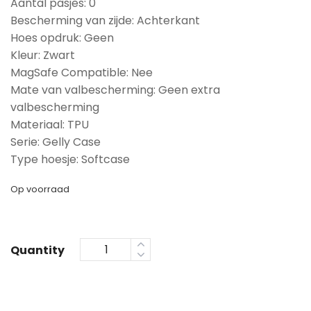
Aantal pasjes: 0
Bescherming van zijde: Achterkant
Hoes opdruk: Geen
Kleur: Zwart
MagSafe Compatible: Nee
Mate van valbescherming: Geen extra
valbescherming
Materiaal: TPU
Serie: Gelly Case
Type hoesje: Softcase
Op voorraad
Quantity