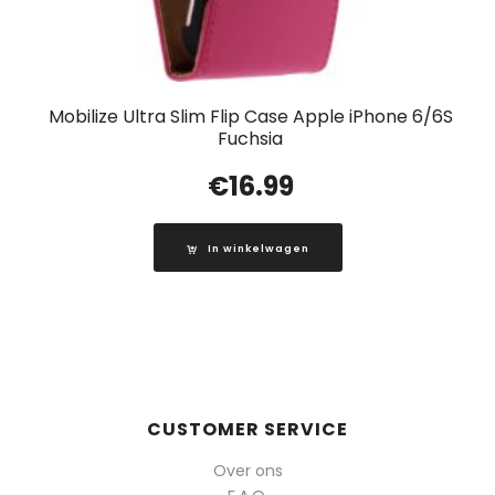
Mobilize Ultra Slim Flip Case Apple iPhone 6/6S
Fuchsia
€
16.99
In winkelwagen
CUSTOMER SERVICE
Over ons