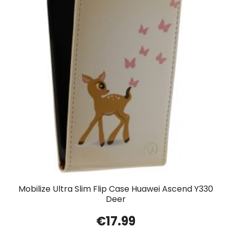
Mobilize Ultra Slim Flip Case Huawei Ascend Y330
Deer
€
17.99