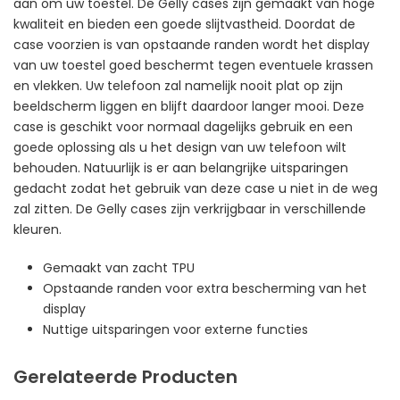
aan om uw toestel. De Gelly cases zijn gemaakt van hoge
kwaliteit en bieden een goede slijtvastheid. Doordat de
case voorzien is van opstaande randen wordt het display
van uw toestel goed beschermt tegen eventuele krassen
en vlekken. Uw telefoon zal namelijk nooit plat op zijn
beeldscherm liggen en blijft daardoor langer mooi. Deze
case is geschikt voor normaal dagelijks gebruik en een
goede oplossing als u het design van uw telefoon wilt
behouden. Natuurlijk is er aan belangrijke uitsparingen
gedacht zodat het gebruik van deze case u niet in de weg
zal zitten. De Gelly cases zijn verkrijgbaar in verschillende
kleuren.
Gemaakt van zacht TPU
Opstaande randen voor extra bescherming van het
display
Nuttige uitsparingen voor externe functies
Gerelateerde Producten