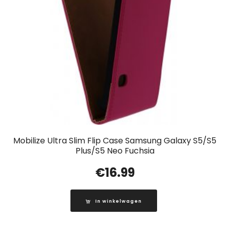
Mobilize Ultra Slim Flip Case Samsung Galaxy S5/S5
Plus/S5 Neo Fuchsia
€
16.99
In winkelwagen