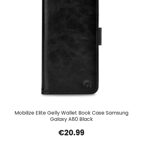
Mobilize Elite Gelly Wallet Book Case Samsung
Galaxy A80 Black
€
20.99