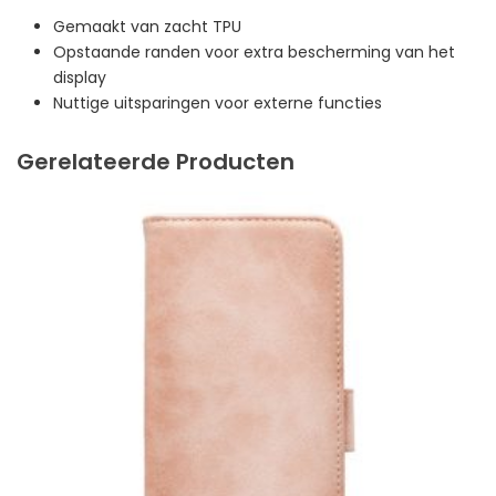
Gemaakt van zacht TPU
Opstaande randen voor extra bescherming van het
display
Nuttige uitsparingen voor externe functies
Gerelateerde Producten