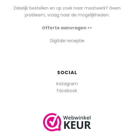
Zakelijk bestellen en op zoek naar maatwerk? Geen
probleem, vraag naar de mogelijkheden.
Offerte aanvragen >>
Digitale receptie
SOCIAL
Instagram
Facebook