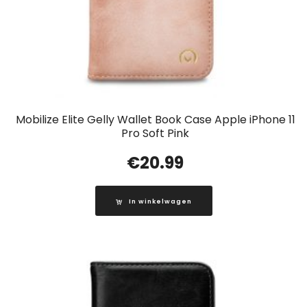
Mobilize Elite Gelly Wallet Book Case Apple iPhone 11
Pro Soft Pink
€
20.99
In winkelwagen