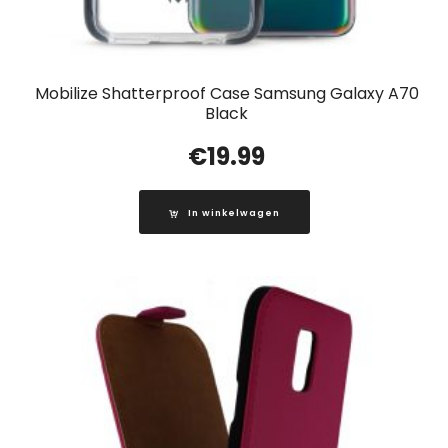
Mobilize Shatterproof Case Samsung Galaxy A70
Black
€
19.99
In winkelwagen