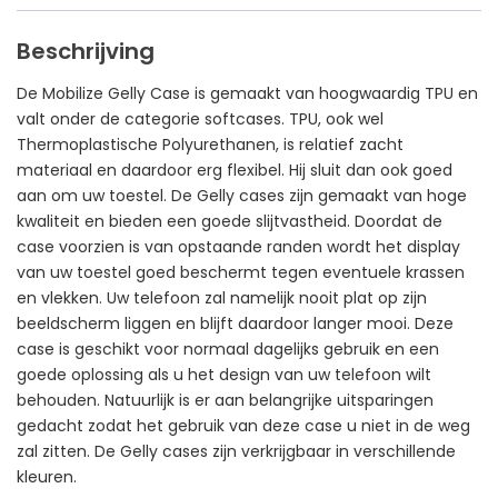
Beschrijving
De Mobilize Gelly Case is gemaakt van hoogwaardig TPU en
valt onder de categorie softcases. TPU, ook wel
Thermoplastische Polyurethanen, is relatief zacht
materiaal en daardoor erg flexibel. Hij sluit dan ook goed
aan om uw toestel. De Gelly cases zijn gemaakt van hoge
kwaliteit en bieden een goede slijtvastheid. Doordat de
case voorzien is van opstaande randen wordt het display
van uw toestel goed beschermt tegen eventuele krassen
en vlekken. Uw telefoon zal namelijk nooit plat op zijn
beeldscherm liggen en blijft daardoor langer mooi. Deze
case is geschikt voor normaal dagelijks gebruik en een
goede oplossing als u het design van uw telefoon wilt
behouden. Natuurlijk is er aan belangrijke uitsparingen
gedacht zodat het gebruik van deze case u niet in de weg
zal zitten. De Gelly cases zijn verkrijgbaar in verschillende
kleuren.