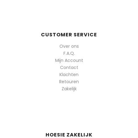
CUSTOMER SERVICE
Over ons
F.A.Q.
Mijn Account
Contact
Klachten
Retouren
Zakelijk
HOESIE ZAKELIJK