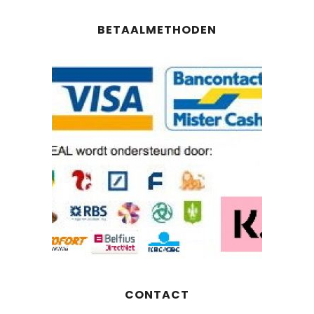
BETAALMETHODEN
CONTACT