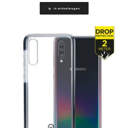
In winkelwagen