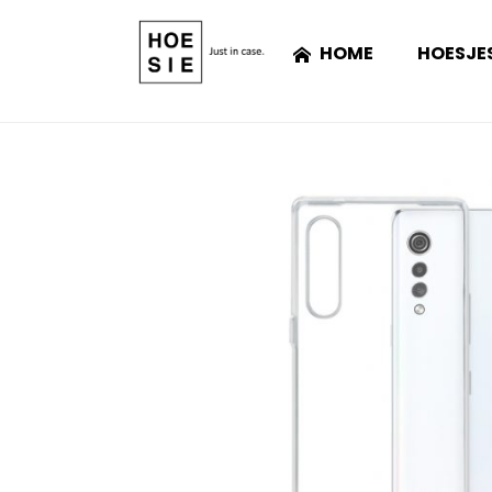
HOME
HOESJE