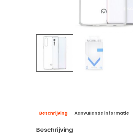
Beschrijving
Aanvullende informatie
Beschrijving