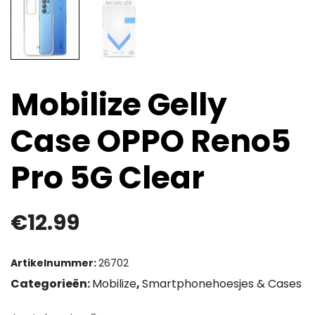
Mobilize Gelly
Case OPPO Reno5
Pro 5G Clear
€
12.99
Artikelnummer:
26702
Categorieën:
Mobilize
,
Smartphonehoesjes & Cases