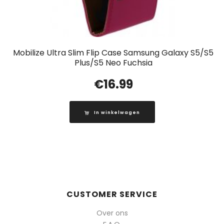
Mobilize Ultra Slim Flip Case Samsung Galaxy S5/S5
Plus/S5 Neo Fuchsia
€
16.99
In winkelwagen
CUSTOMER SERVICE
Over ons