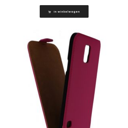
In winkelwagen