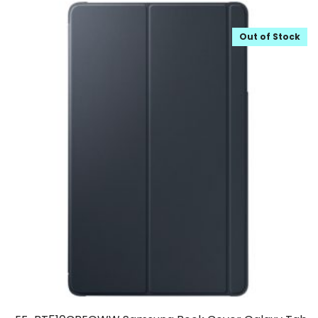
Out of Stock