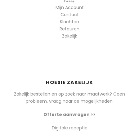
F.A.Q.
Mijn Account
Contact
Klachten
Retouren
Zakelijk
HOESIE ZAKELIJK
Zakelijk bestellen en op zoek naar maatwerk? Geen
probleem, vraag naar de mogelijkheden.
Offerte aanvragen >>
Digitale receptie