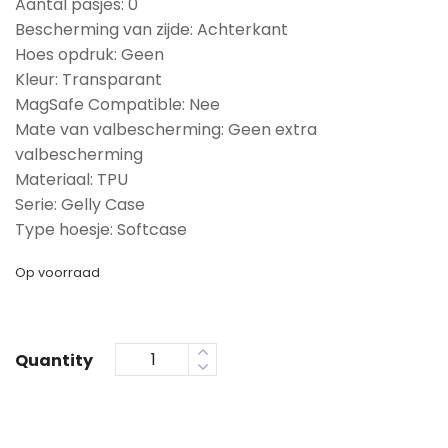
Aantal pasjes: 0
Bescherming van zijde: Achterkant
Hoes opdruk: Geen
Kleur: Transparant
MagSafe Compatible: Nee
Mate van valbescherming: Geen extra
valbescherming
Materiaal: TPU
Serie: Gelly Case
Type hoesje: Softcase
Op voorraad
Quantity