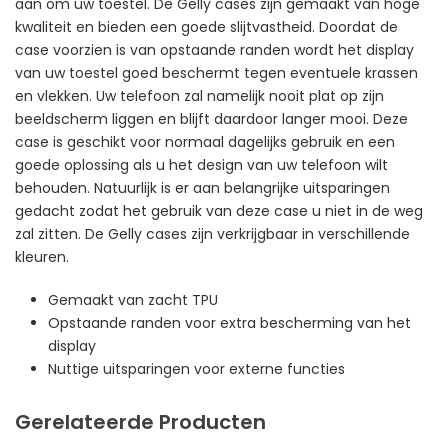
aan om uw toestel. De Gelly cases zijn gemaakt van hoge
kwaliteit en bieden een goede slijtvastheid. Doordat de
case voorzien is van opstaande randen wordt het display
van uw toestel goed beschermt tegen eventuele krassen
en vlekken. Uw telefoon zal namelijk nooit plat op zijn
beeldscherm liggen en blijft daardoor langer mooi. Deze
case is geschikt voor normaal dagelijks gebruik en een
goede oplossing als u het design van uw telefoon wilt
behouden. Natuurlijk is er aan belangrijke uitsparingen
gedacht zodat het gebruik van deze case u niet in de weg
zal zitten. De Gelly cases zijn verkrijgbaar in verschillende
kleuren.
Gemaakt van zacht TPU
Opstaande randen voor extra bescherming van het
display
Nuttige uitsparingen voor externe functies
Gerelateerde Producten