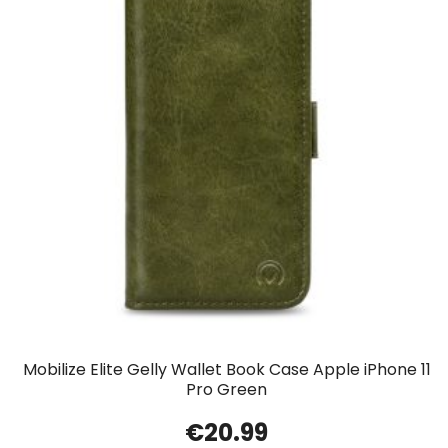
Mobilize Elite Gelly Wallet Book Case Apple iPhone 11
Pro Green
€
20.99