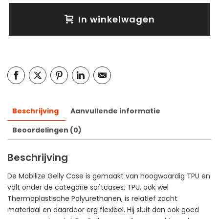
In winkelwagen
Beschrijving
Aanvullende informatie
Beoordelingen (0)
Beschrijving
De Mobilize Gelly Case is gemaakt van hoogwaardig TPU en
valt onder de categorie softcases. TPU, ook wel
Thermoplastische Polyurethanen, is relatief zacht
materiaal en daardoor erg flexibel. Hij sluit dan ook goed