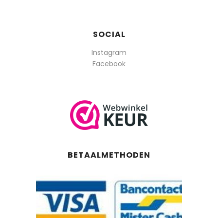
SOCIAL
Instagram
Facebook
BETAALMETHODEN