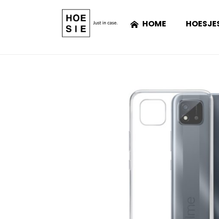
HOME
HOESJE