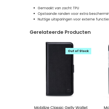
Gemaakt van zacht TPU
Opstaande randen voor extra beschermin
Nuttige uitsparingen voor externe functie
Gerelateerde Producten
Out of Stock
Mobilize Classic Gelly Wallet
Mo