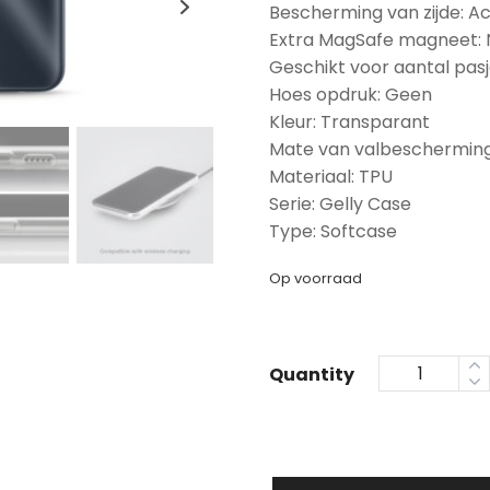
Bescherming van zijde: A
Extra MagSafe magneet:
Geschikt voor aantal pasj
Hoes opdruk: Geen
Kleur: Transparant
Mate van valbescherming
Materiaal: TPU
Serie: Gelly Case
Type: Softcase
Op voorraad
Quantity