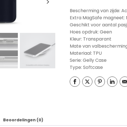
Bescherming van zijde: A
Extra MagSafe magneet:
Geschikt voor aantal pasj
Hoes opdruk: Geen
Kleur: Transparant
Mate van valbescherming
Materiaal: TPU
Serie: Gelly Case
Type: Softcase
Beoordelingen (0)