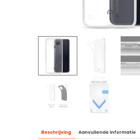
Beschrijving
Aanvullende informatie