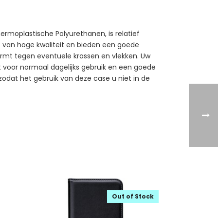
ermoplastische Polyurethanen, is relatief
kt van hoge kwaliteit en bieden een goede
ermt tegen eventuele krassen en vlekken. Uw
kt voor normaal dagelijks gebruik en een goede
 zodat het gebruik van deze case u niet in de
Out of Stock