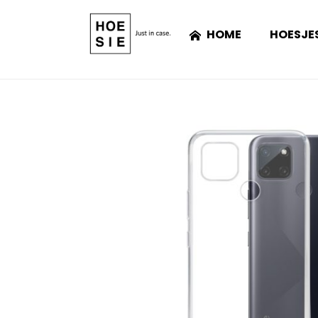
HOME
HOESJE