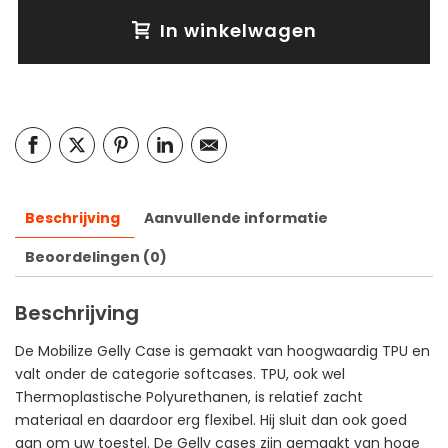
In winkelwagen
Beschrijving
Aanvullende informatie
Beoordelingen (0)
Beschrijving
De Mobilize Gelly Case is gemaakt van hoogwaardig TPU en
valt onder de categorie softcases. TPU, ook wel
Thermoplastische Polyurethanen, is relatief zacht
materiaal en daardoor erg flexibel. Hij sluit dan ook goed
aan om uw toestel. De Gelly cases zijn gemaakt van hoge