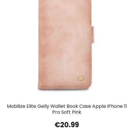
Mobilize Elite Gelly Wallet Book Case Apple iPhone 11
Pro Soft Pink
€
20.99