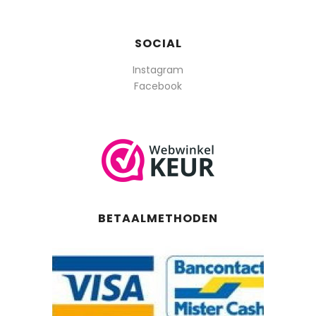
SOCIAL
Instagram
Facebook
BETAALMETHODEN