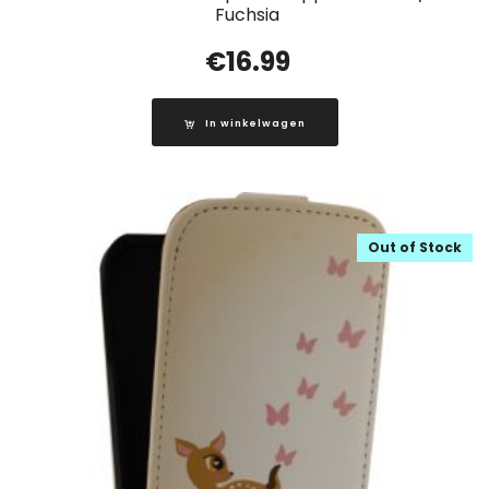
Fuchsia
€
16.99
In winkelwagen
Out of Stock