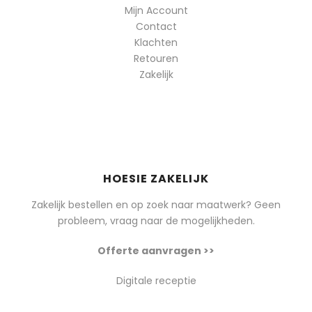
Mijn Account
Contact
Klachten
Retouren
Zakelijk
HOESIE ZAKELIJK
Zakelijk bestellen en op zoek naar maatwerk? Geen
probleem, vraag naar de mogelijkheden.
Offerte aanvragen >>
Digitale receptie