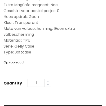
Extra MagSafe magneet: Nee
Geschikt voor aantal pasjes: 0
Hoes opdruk: Geen
Kleur: Transparant
Mate van valbescherming: Geen extra
valbescherming
Materiaal: TPU
Serie: Gelly Case
Type: Softcase
Op voorraad
Quantity