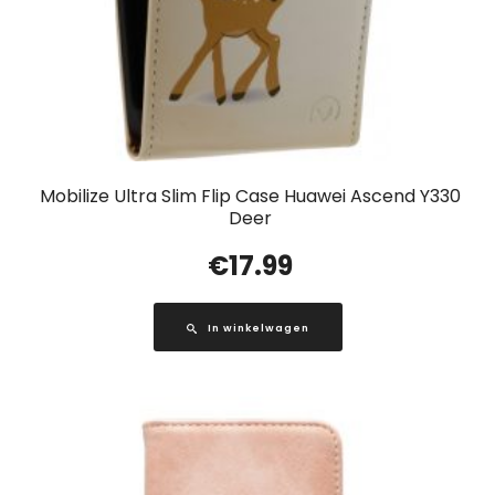
Mobilize Ultra Slim Flip Case Huawei Ascend Y330
Deer
€
17.99
In winkelwagen