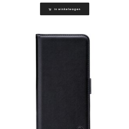
In winkelwagen