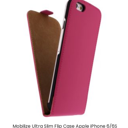
Mobilize Ultra Slim Flip Case Apple iPhone 6/6S