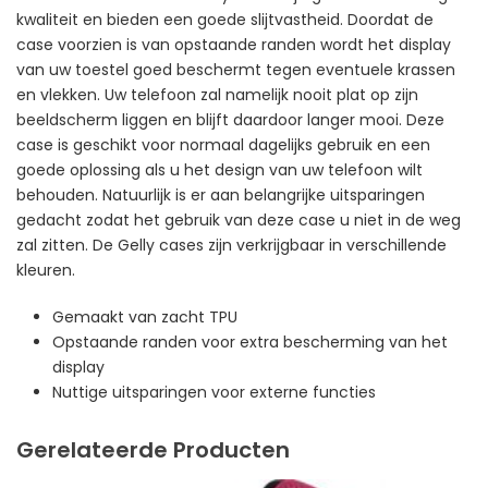
kwaliteit en bieden een goede slijtvastheid. Doordat de
case voorzien is van opstaande randen wordt het display
van uw toestel goed beschermt tegen eventuele krassen
en vlekken. Uw telefoon zal namelijk nooit plat op zijn
beeldscherm liggen en blijft daardoor langer mooi. Deze
case is geschikt voor normaal dagelijks gebruik en een
goede oplossing als u het design van uw telefoon wilt
behouden. Natuurlijk is er aan belangrijke uitsparingen
gedacht zodat het gebruik van deze case u niet in de weg
zal zitten. De Gelly cases zijn verkrijgbaar in verschillende
kleuren.
Gemaakt van zacht TPU
Opstaande randen voor extra bescherming van het
display
Nuttige uitsparingen voor externe functies
Gerelateerde Producten