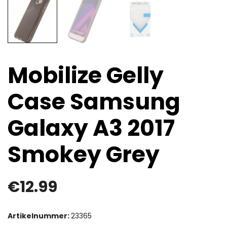
Mobilize Gelly
Case Samsung
Galaxy A3 2017
Smokey Grey
€
12.99
Artikelnummer:
23365