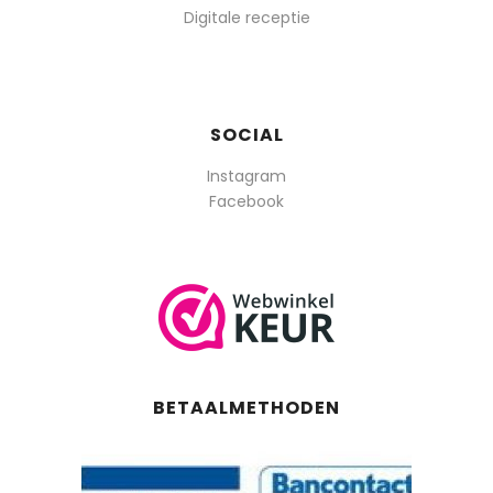
Digitale receptie
SOCIAL
Instagram
Facebook
BETAALMETHODEN