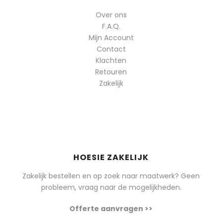
Over ons
F.A.Q.
Mijn Account
Contact
Klachten
Retouren
Zakelijk
HOESIE ZAKELIJK
Zakelijk bestellen en op zoek naar maatwerk? Geen
probleem, vraag naar de mogelijkheden.
Offerte aanvragen >>