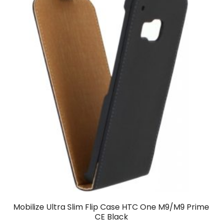
Mobilize Ultra Slim Flip Case HTC One M9/M9 Prime
CE Black