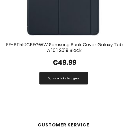
EF-BT510CBEGWW Samsung Book Cover Galaxy Tab
A 10.1 2019 Black
€
49.99
In winkelwagen
CUSTOMER SERVICE