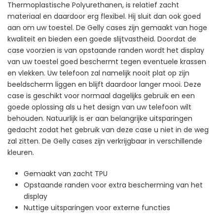
Thermoplastische Polyurethanen, is relatief zacht
materiaal en daardoor erg flexibel. Hij sluit dan ook goed
aan om uw toestel. De Gelly cases zijn gemaakt van hoge
kwaliteit en bieden een goede slijtvastheid. Doordat de
case voorzien is van opstaande randen wordt het display
van uw toestel goed beschermt tegen eventuele krassen
en vlekken. Uw telefoon zal namelijk nooit plat op zijn
beeldscherm liggen en blijft daardoor langer mooi. Deze
case is geschikt voor normaal dagelijks gebruik en een
goede oplossing als u het design van uw telefoon wilt
behouden. Natuurlijk is er aan belangrijke uitsparingen
gedacht zodat het gebruik van deze case u niet in de weg
zal zitten. De Gelly cases zijn verkrijgbaar in verschillende
kleuren.
Gemaakt van zacht TPU
Opstaande randen voor extra bescherming van het
display
Nuttige uitsparingen voor externe functies