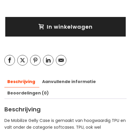
In winkelwagen
Beschrijving
Aanvullende informatie
Beoordelingen (0)
Beschrijving
De Mobilize Gelly Case is gemaakt van hoogwaardig TPU en
valt onder de categorie softcases. TPU, ook wel