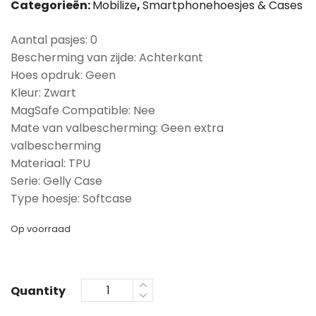
Categorieën:
Mobilize
,
Smartphonehoesjes & Cases
Aantal pasjes: 0
Bescherming van zijde: Achterkant
Hoes opdruk: Geen
Kleur: Zwart
MagSafe Compatible: Nee
Mate van valbescherming: Geen extra
valbescherming
Materiaal: TPU
Serie: Gelly Case
Type hoesje: Softcase
Op voorraad
Quantity