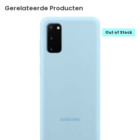
Gerelateerde Producten
Out of Stock