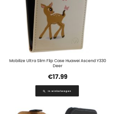
Mobilize Ultra Slim Flip Case Huawei Ascend Y330
Deer
€
17.99
In winkelwagen