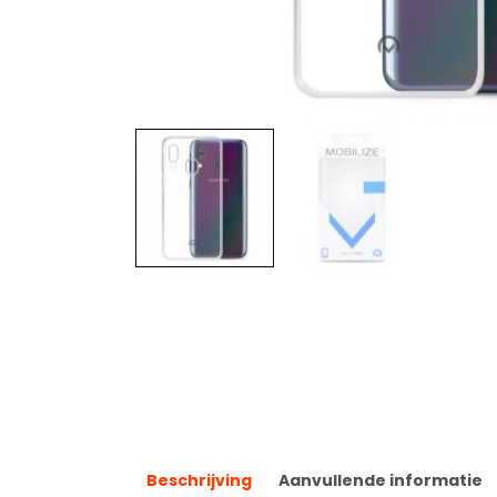
Beschrijving
Aanvullende informatie