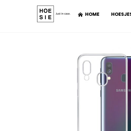
HOME
HOESJE