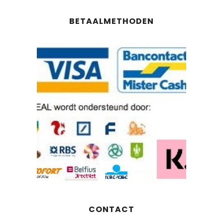
BETAALMETHODEN
CONTACT