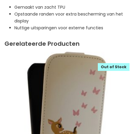
Gemaakt van zacht TPU
Opstaande randen voor extra bescherming van het
display
Nuttige uitsparingen voor externe functies
Gerelateerde Producten
Out of Stock