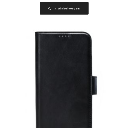
In winkelwagen