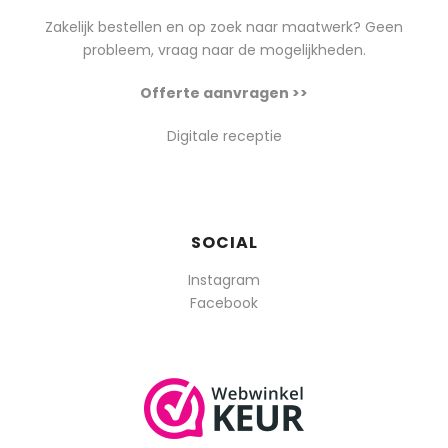
Zakelijk bestellen en op zoek naar maatwerk? Geen
probleem, vraag naar de mogelijkheden.
Offerte aanvragen >>
Digitale receptie
SOCIAL
Instagram
Facebook