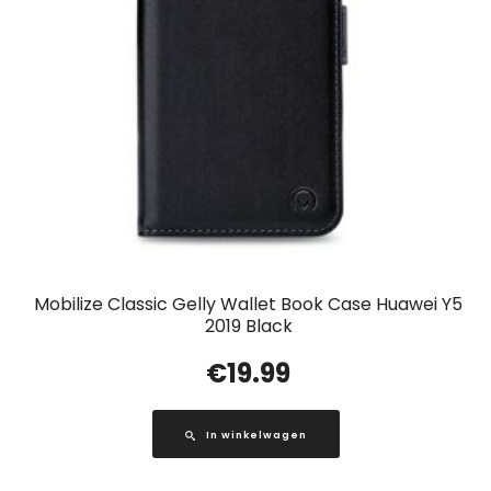
Mobilize Classic Gelly Wallet Book Case Huawei Y5
2019 Black
€
19.99
In winkelwagen