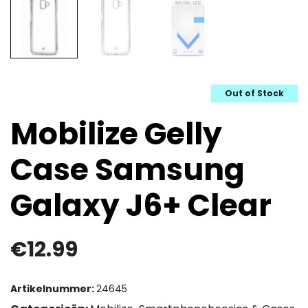
Out of Stock
Mobilize Gelly
Case Samsung
Galaxy J6+ Clear
€
12.99
Artikelnummer:
24645