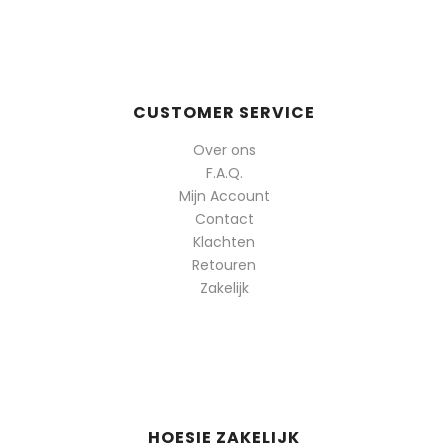
CUSTOMER SERVICE
Over ons
F.A.Q.
Mijn Account
Contact
Klachten
Retouren
Zakelijk
HOESIE ZAKELIJK