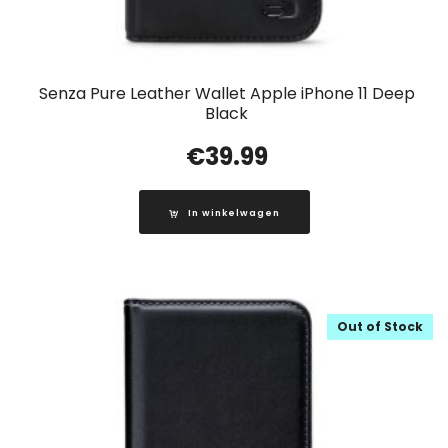
Senza Pure Leather Wallet Apple iPhone 11 Deep
Black
€
39.99
In winkelwagen
Out of Stock