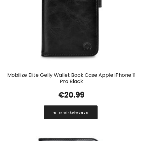
Mobilize Elite Gelly Wallet Book Case Apple iPhone 11
Pro Black
€
20.99
In winkelwagen