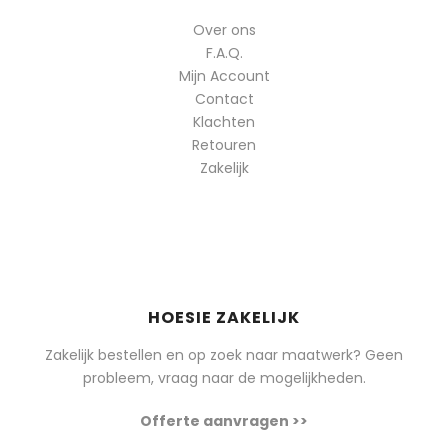
Over ons
F.A.Q.
Mijn Account
Contact
Klachten
Retouren
Zakelijk
HOESIE ZAKELIJK
Zakelijk bestellen en op zoek naar maatwerk? Geen
probleem, vraag naar de mogelijkheden.
Offerte aanvragen >>