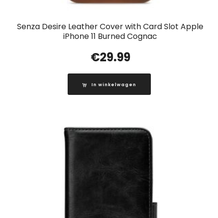
Senza Desire Leather Cover with Card Slot Apple
iPhone 11 Burned Cognac
€
29.99
In winkelwagen