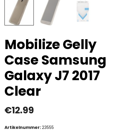
Mobilize Gelly
Case Samsung
Galaxy J7 2017
Clear
€
12.99
Artikelnummer:
23555