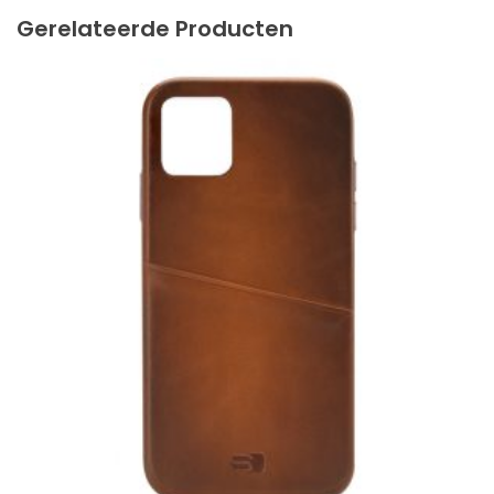
Gerelateerde Producten