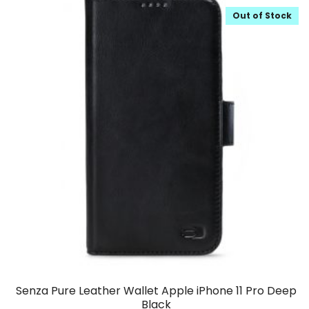
Out of Stock
Senza Pure Leather Wallet Apple iPhone 11 Pro Deep
Black