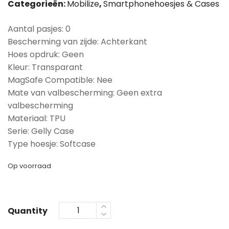
Categorieën:
Mobilize
,
Smartphonehoesjes & Cases
Aantal pasjes: 0
Bescherming van zijde: Achterkant
Hoes opdruk: Geen
Kleur: Transparant
MagSafe Compatible: Nee
Mate van valbescherming: Geen extra
valbescherming
Materiaal: TPU
Serie: Gelly Case
Type hoesje: Softcase
Op voorraad
Quantity