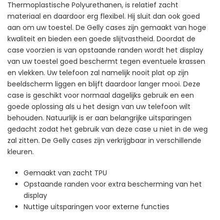
Thermoplastische Polyurethanen, is relatief zacht
materiaal en daardoor erg flexibel. Hij sluit dan ook goed
aan om uw toestel. De Gelly cases zijn gemaakt van hoge
kwaliteit en bieden een goede slijtvastheid. Doordat de
case voorzien is van opstaande randen wordt het display
van uw toestel goed beschermt tegen eventuele krassen
en vlekken. Uw telefoon zal namelijk nooit plat op zijn
beeldscherm liggen en blijft daardoor langer mooi. Deze
case is geschikt voor normaal dagelijks gebruik en een
goede oplossing als u het design van uw telefoon wilt
behouden. Natuurlijk is er aan belangrijke uitsparingen
gedacht zodat het gebruik van deze case u niet in de weg
zal zitten. De Gelly cases zijn verkrijgbaar in verschillende
kleuren.
Gemaakt van zacht TPU
Opstaande randen voor extra bescherming van het
display
Nuttige uitsparingen voor externe functies