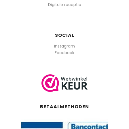
Digitale receptie
SOCIAL
Instagram
Facebook
BETAALMETHODEN