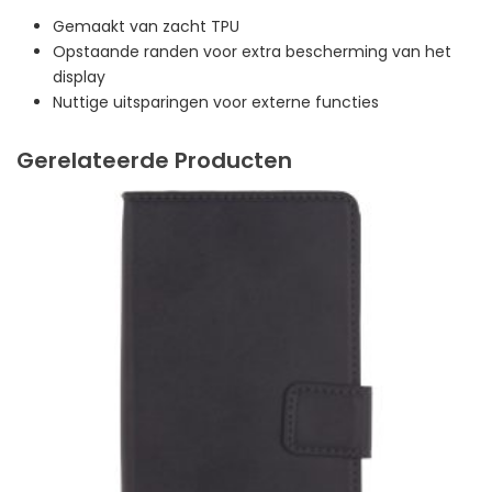
Gemaakt van zacht TPU
Opstaande randen voor extra bescherming van het
display
Nuttige uitsparingen voor externe functies
Gerelateerde Producten