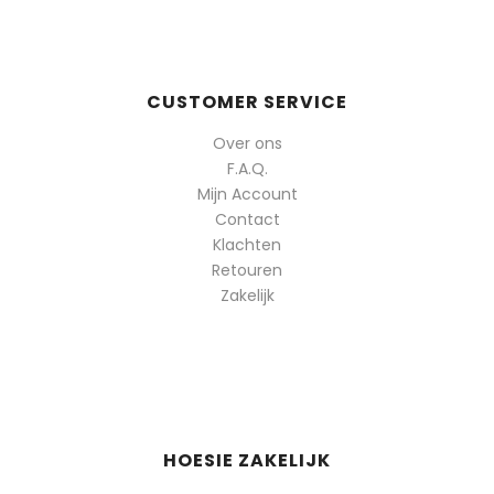
CUSTOMER SERVICE
Over ons
F.A.Q.
Mijn Account
Contact
Klachten
Retouren
Zakelijk
HOESIE ZAKELIJK