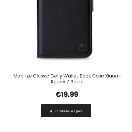
Mobilize Classic Gelly Wallet Book Case Xiaomi
Redmi 7 Black
€
19.99
In winkelwagen