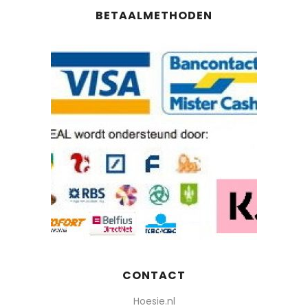
BETAALMETHODEN
CONTACT
Hoesie.nl