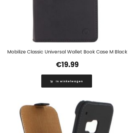
Mobilize Classic Universal Wallet Book Case M Black
€
19.99
In winkelwagen