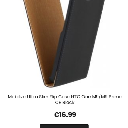
Mobilize Ultra Slim Flip Case HTC One M9/M9 Prime
CE Black
€
16.99