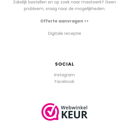
Zakelijk bestellen en op zoek naar maatwerk? Geen
probleem, vraag naar de mogelijkheden.
Offerte aanvragen >>
Digitale receptie
SOCIAL
Instagram
Facebook