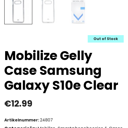
Out of Stock
Mobilize Gelly
Case Samsung
Galaxy S10e Clear
€
12.99
Artikelnummer:
24807