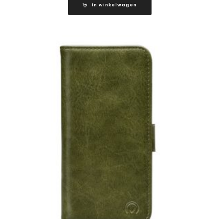
In winkelwagen