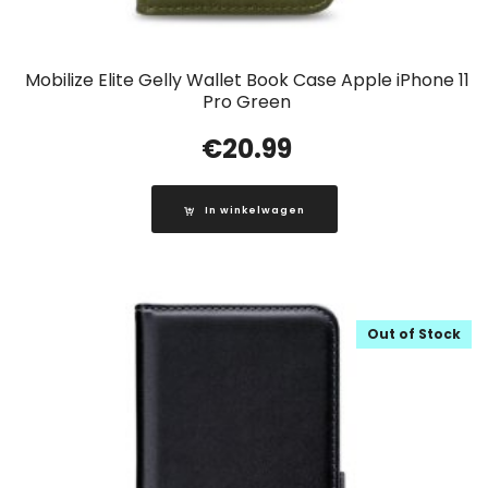
Mobilize Elite Gelly Wallet Book Case Apple iPhone 11
Pro Green
€
20.99
In winkelwagen
Out of Stock