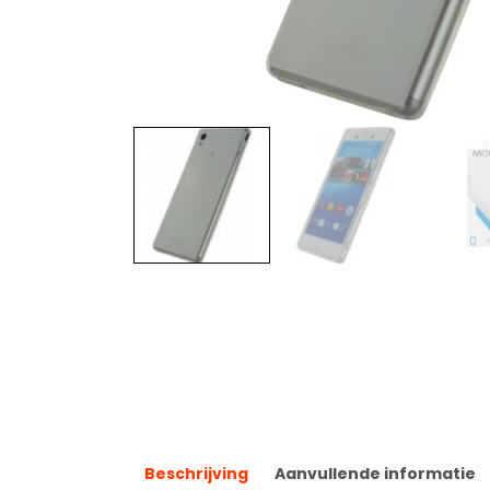
Beschrijving
Aanvullende informatie