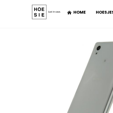
HOME
HOESJE