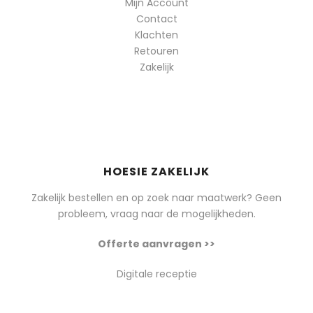
Mijn Account
Contact
Klachten
Retouren
Zakelijk
HOESIE ZAKELIJK
Zakelijk bestellen en op zoek naar maatwerk? Geen
probleem, vraag naar de mogelijkheden.
Offerte aanvragen >>
Digitale receptie