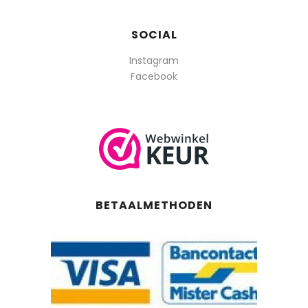
SOCIAL
Instagram
Facebook
BETAALMETHODEN