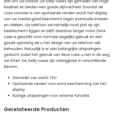
aan om uw toestel. De Gelly cases zijn gemaakt van hoge
kwaliteit en bieden een goede slijtvastheid. Doordat de
case voorzien is van opstaande randen wordt het display
van uw toestel goed beschermt tegen eventuele krassen
en vlekken. Uw telefoon zal namelijk nooit plat op zijn
beeldscherm liggen en blijft daardoor langer mooi. Deze
case is geschikt voor normaal dagelijks gebruik en een
goede oplossing als u het design van uw telefoon wilt
behouden. Natuurlijk is er aan belangrijke uitsparingen
gedacht zodat het gebruik van deze case u niet in de weg
zal zitten. De Gelly cases zijn verkrijgbaar in verschillende
kleuren.
Gemaakt van zacht TPU
Opstaande randen voor extra bescherming van het
display
Nuttige uitsparingen voor externe functies
Gerelateerde Producten