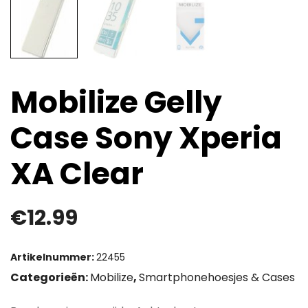
Mobilize Gelly
Case Sony Xperia
XA Clear
€
12.99
Artikelnummer:
22455
Categorieën:
Mobilize
,
Smartphonehoesjes & Cases