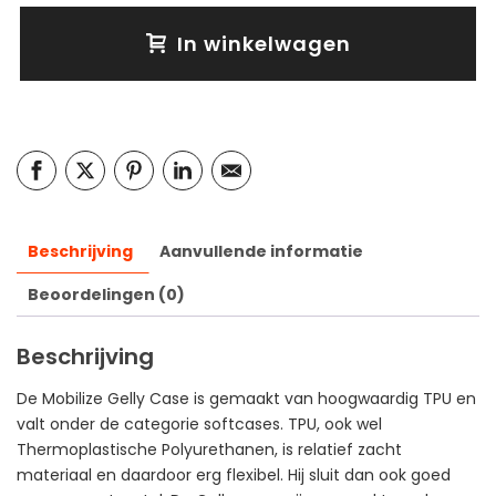
In winkelwagen
Beschrijving
Aanvullende informatie
Beoordelingen (0)
Beschrijving
De Mobilize Gelly Case is gemaakt van hoogwaardig TPU en
valt onder de categorie softcases. TPU, ook wel
Thermoplastische Polyurethanen, is relatief zacht
materiaal en daardoor erg flexibel. Hij sluit dan ook goed