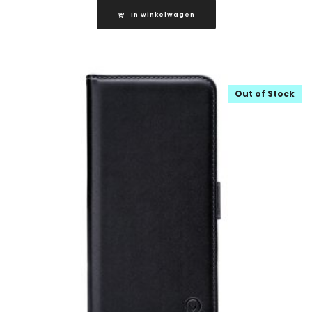
In winkelwagen
Out of Stock