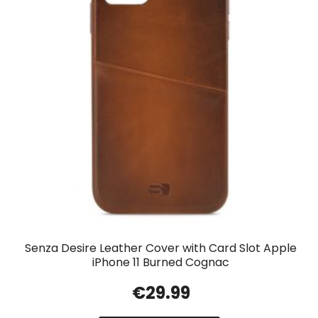
Senza Desire Leather Cover with Card Slot Apple
iPhone 11 Burned Cognac
€
29.99