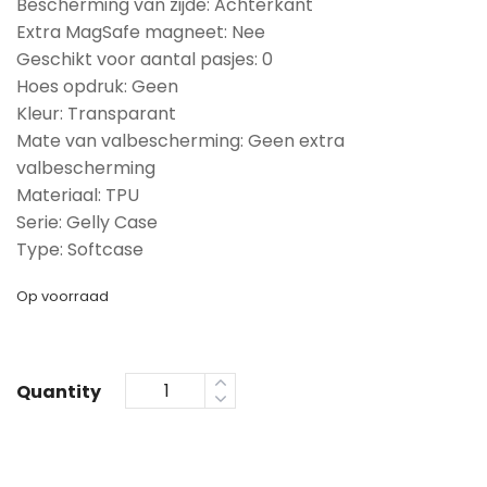
Bescherming van zijde: Achterkant
Extra MagSafe magneet: Nee
Geschikt voor aantal pasjes: 0
Hoes opdruk: Geen
Kleur: Transparant
Mate van valbescherming: Geen extra
valbescherming
Materiaal: TPU
Serie: Gelly Case
Type: Softcase
Op voorraad
Quantity