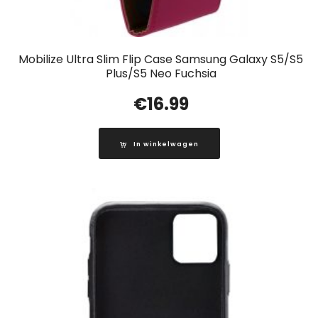
Mobilize Ultra Slim Flip Case Samsung Galaxy S5/S5
Plus/S5 Neo Fuchsia
€
16.99
In winkelwagen