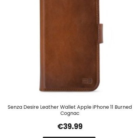
Senza Desire Leather Wallet Apple iPhone 11 Burned
Cognac
€
39.99