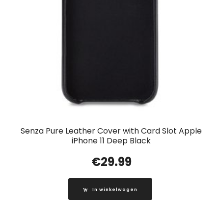
Senza Pure Leather Cover with Card Slot Apple
iPhone 11 Deep Black
€
29.99
In winkelwagen