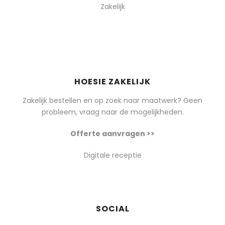
Zakelijk
HOESIE ZAKELIJK
Zakelijk bestellen en op zoek naar maatwerk? Geen
probleem, vraag naar de mogelijkheden.
Offerte aanvragen >>
Digitale receptie
SOCIAL