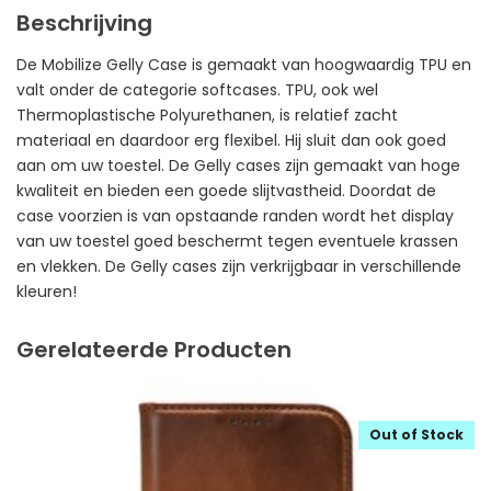
Beschrijving
De Mobilize Gelly Case is gemaakt van hoogwaardig TPU en
valt onder de categorie softcases. TPU, ook wel
Thermoplastische Polyurethanen, is relatief zacht
materiaal en daardoor erg flexibel. Hij sluit dan ook goed
aan om uw toestel. De Gelly cases zijn gemaakt van hoge
kwaliteit en bieden een goede slijtvastheid. Doordat de
case voorzien is van opstaande randen wordt het display
van uw toestel goed beschermt tegen eventuele krassen
en vlekken. De Gelly cases zijn verkrijgbaar in verschillende
kleuren!
Gerelateerde Producten
Out of Stock