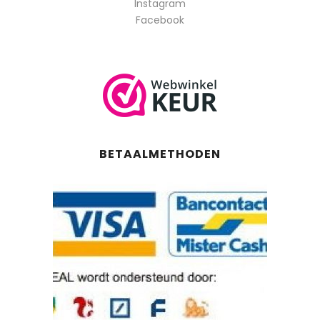
Instagram
Facebook
BETAALMETHODEN