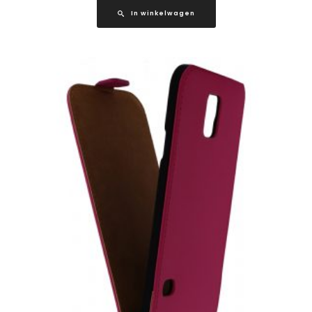
In winkelwagen