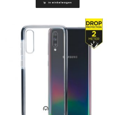
In winkelwagen