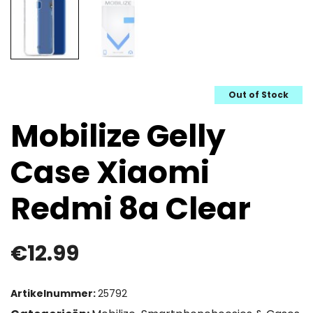
Out of Stock
Mobilize Gelly
Case Xiaomi
Redmi 8a Clear
€
12.99
Artikelnummer:
25792