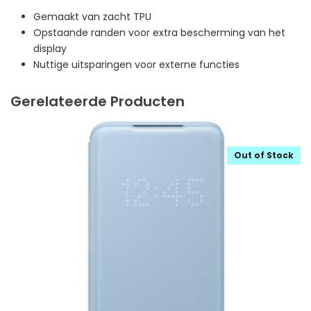
Gemaakt van zacht TPU
Opstaande randen voor extra bescherming van het
display
Nuttige uitsparingen voor externe functies
Gerelateerde Producten
Out of Stock