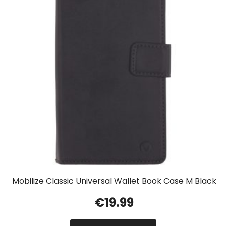
Mobilize Classic Universal Wallet Book Case M Black
€
19.99