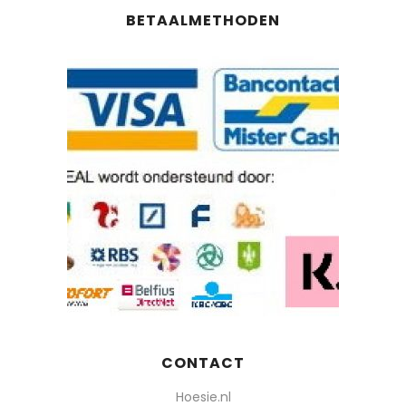
BETAALMETHODEN
CONTACT
Hoesie.nl