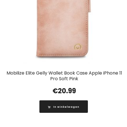
Mobilize Elite Gelly Wallet Book Case Apple iPhone 11
Pro Soft Pink
€
20.99
In winkelwagen