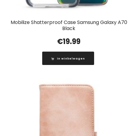
Mobilize Shatterproof Case Samsung Galaxy A70
Black
€
19.99
In winkelwagen