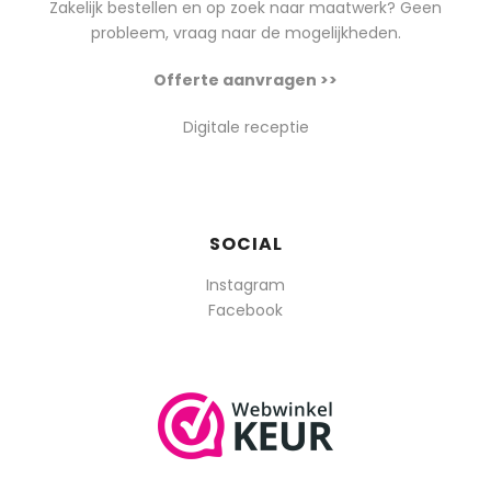
Zakelijk bestellen en op zoek naar maatwerk? Geen
probleem, vraag naar de mogelijkheden.
Offerte aanvragen >>
Digitale receptie
SOCIAL
Instagram
Facebook