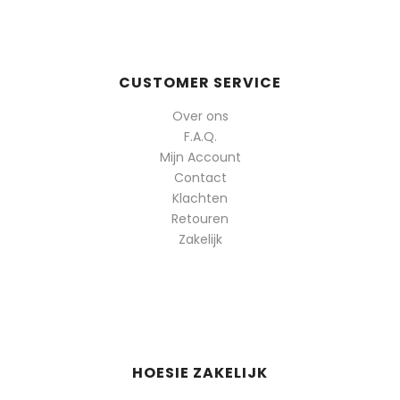
CUSTOMER SERVICE
Over ons
F.A.Q.
Mijn Account
Contact
Klachten
Retouren
Zakelijk
HOESIE ZAKELIJK