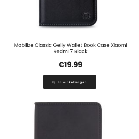
Mobilize Classic Gelly Wallet Book Case Xiaomi
Redmi 7 Black
€
19.99
In winkelwagen