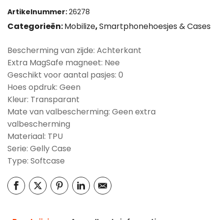
Artikelnummer:
26278
Categorieën:
Mobilize
,
Smartphonehoesjes & Cases
Bescherming van zijde: Achterkant
Extra MagSafe magneet: Nee
Geschikt voor aantal pasjes: 0
Hoes opdruk: Geen
Kleur: Transparant
Mate van valbescherming: Geen extra
valbescherming
Materiaal: TPU
Serie: Gelly Case
Type: Softcase