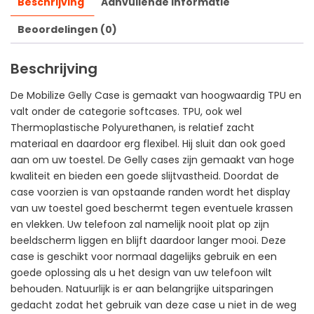
Beschrijving
Aanvullende informatie
Beoordelingen (0)
Beschrijving
De Mobilize Gelly Case is gemaakt van hoogwaardig TPU en
valt onder de categorie softcases. TPU, ook wel
Thermoplastische Polyurethanen, is relatief zacht
materiaal en daardoor erg flexibel. Hij sluit dan ook goed
aan om uw toestel. De Gelly cases zijn gemaakt van hoge
kwaliteit en bieden een goede slijtvastheid. Doordat de
case voorzien is van opstaande randen wordt het display
van uw toestel goed beschermt tegen eventuele krassen
en vlekken. Uw telefoon zal namelijk nooit plat op zijn
beeldscherm liggen en blijft daardoor langer mooi. Deze
case is geschikt voor normaal dagelijks gebruik en een
goede oplossing als u het design van uw telefoon wilt
behouden. Natuurlijk is er aan belangrijke uitsparingen
gedacht zodat het gebruik van deze case u niet in de weg