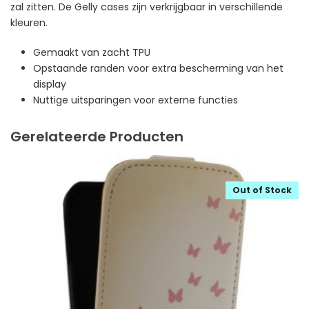
zal zitten. De Gelly cases zijn verkrijgbaar in verschillende
kleuren.
Gemaakt van zacht TPU
Opstaande randen voor extra bescherming van het
display
Nuttige uitsparingen voor externe functies
Gerelateerde Producten
Out of Stock