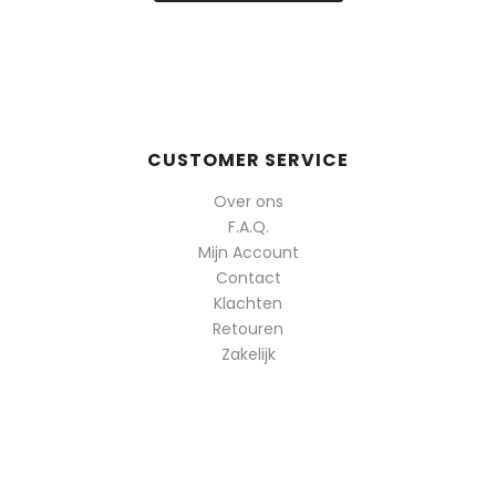
CUSTOMER SERVICE
Over ons
F.A.Q.
Mijn Account
Contact
Klachten
Retouren
Zakelijk