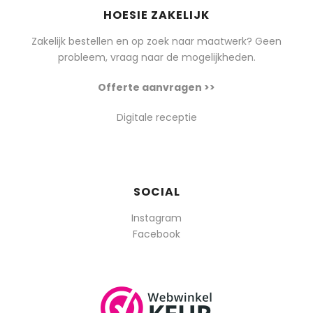
HOESIE ZAKELIJK
Zakelijk bestellen en op zoek naar maatwerk? Geen
probleem, vraag naar de mogelijkheden.
Offerte aanvragen >>
Digitale receptie
SOCIAL
Instagram
Facebook