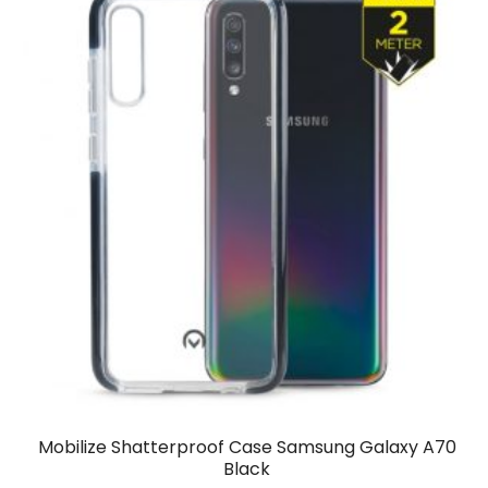
Mobilize Shatterproof Case Samsung Galaxy A70
Black