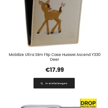
Mobilize Ultra Slim Flip Case Huawei Ascend Y330
Deer
€
17.99
In winkelwagen