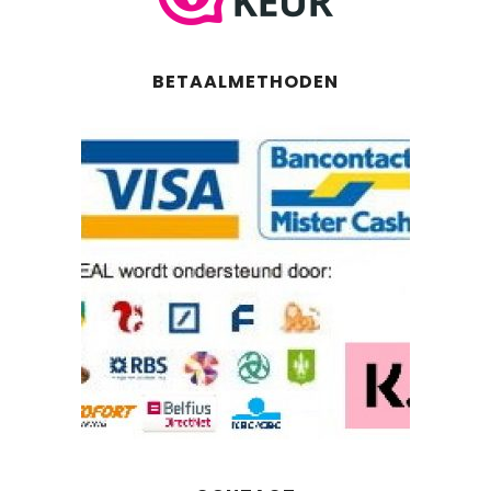
BETAALMETHODEN