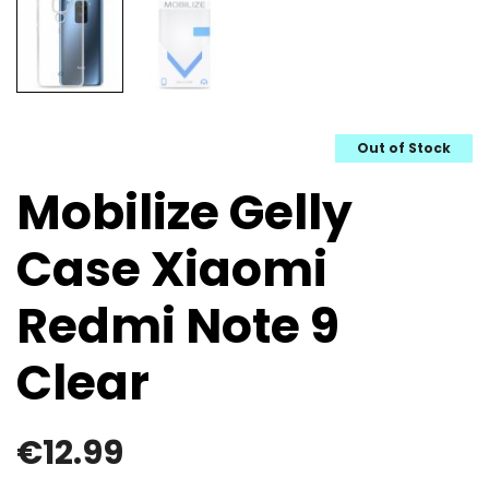
Out of Stock
Mobilize Gelly
Case Xiaomi
Redmi Note 9
Clear
€
12.99