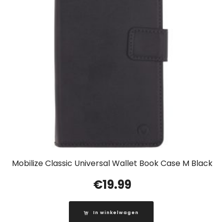
Mobilize Classic Universal Wallet Book Case M Black
€
19.99
In winkelwagen