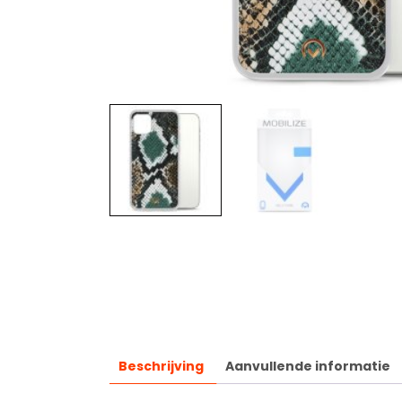
Beschrijving
Aanvullende informatie