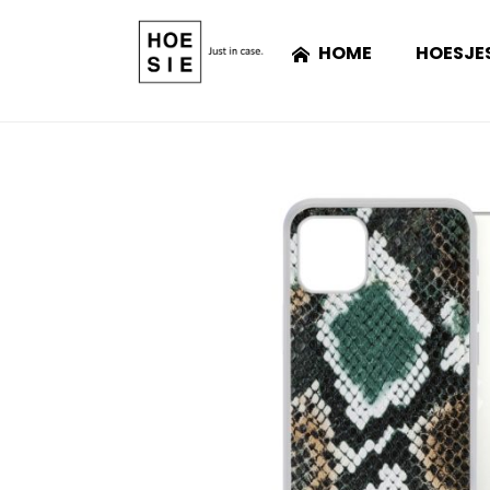
HOME
HOESJE