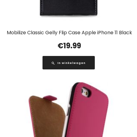
Mobilize Classic Gelly Flip Case Apple iPhone 11 Black
€
19.99
In winkelwagen