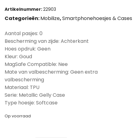
Artikelnummer:
22903
Categorieën:
Mobilize
,
Smartphonehoesjes & Cases
Aantal pasjes: 0
Bescherming van zijde: Achterkant
Hoes opdruk: Geen
Kleur: Goud
MagSafe Compatible: Nee
Mate van valbescherming: Geen extra
valbescherming
Materiaal: TPU
Serie: Metallic Gelly Case
Type hoesje: Softcase
Op voorraad