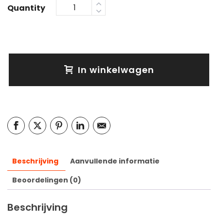
Quantity
In winkelwagen
Beschrijving
Aanvullende informatie
Beoordelingen (0)
Beschrijving