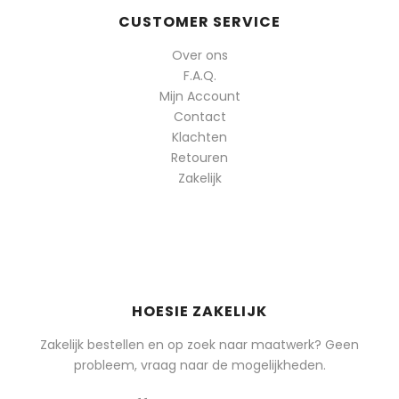
CUSTOMER SERVICE
Over ons
F.A.Q.
Mijn Account
Contact
Klachten
Retouren
Zakelijk
HOESIE ZAKELIJK
Zakelijk bestellen en op zoek naar maatwerk? Geen
probleem, vraag naar de mogelijkheden.