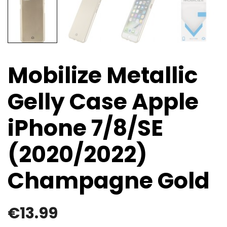
Mobilize Metallic
Gelly Case Apple
iPhone 7/8/SE
(2020/2022)
Champagne Gold
€
13.99