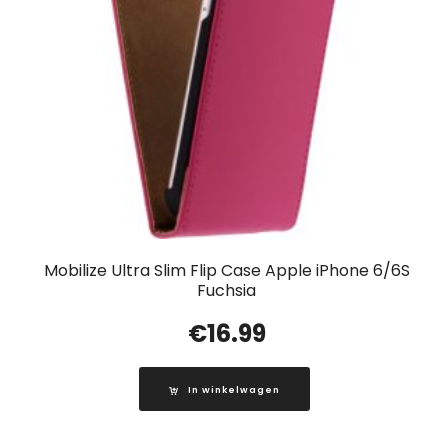
Mobilize Ultra Slim Flip Case Apple iPhone 6/6S
Fuchsia
€
16.99
In winkelwagen