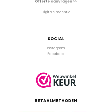
Offerte aanvragen >>
Digitale receptie
SOCIAL
Instagram
Facebook
BETAALMETHODEN