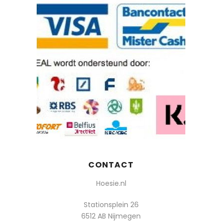
CONTACT
Hoesie.nl
Stationsplein 26
6512 AB Nijmegen