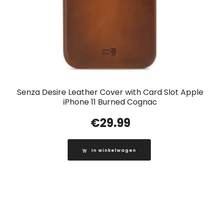
Senza Desire Leather Cover with Card Slot Apple
iPhone 11 Burned Cognac
€
29.99
In winkelwagen