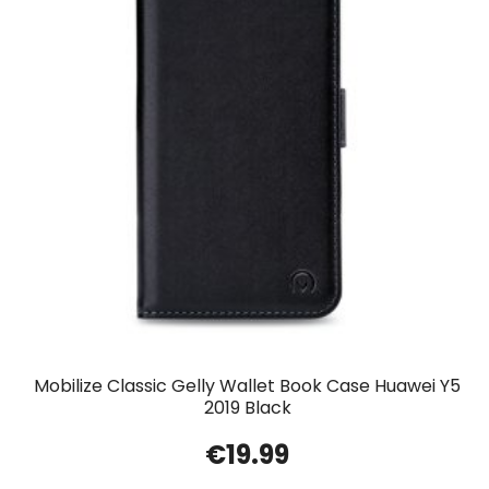
Mobilize Classic Gelly Wallet Book Case Huawei Y5
2019 Black
€
19.99