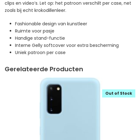
clips en video’s. Let op: het patroon verschilt per case, net
zoals bij echt krokodillenleer.
Fashionable design van kunstleer
Ruimte voor pasje
Handige stand-functie
Interne Gelly softcover voor extra bescherming
Uniek patroon per case
Gerelateerde Producten
Out of Stock