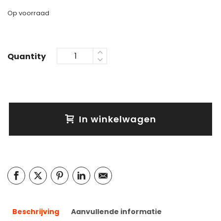
Op voorraad
Quantity
In winkelwagen
Beschrijving
Aanvullende informatie