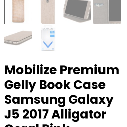
Mobilize Premium
Gelly Book Case
Samsung Galaxy
J5 2017 Alligator