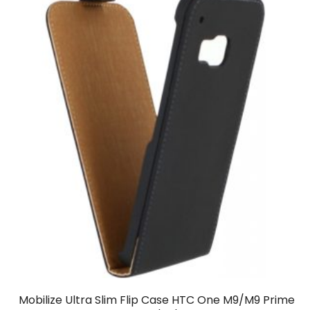
Mobilize Ultra Slim Flip Case HTC One M9/M9 Prime