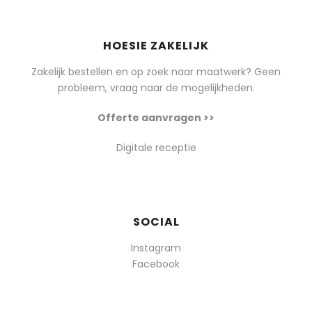
HOESIE ZAKELIJK
Zakelijk bestellen en op zoek naar maatwerk? Geen
probleem, vraag naar de mogelijkheden.
Offerte aanvragen >>
Digitale receptie
SOCIAL
Instagram
Facebook