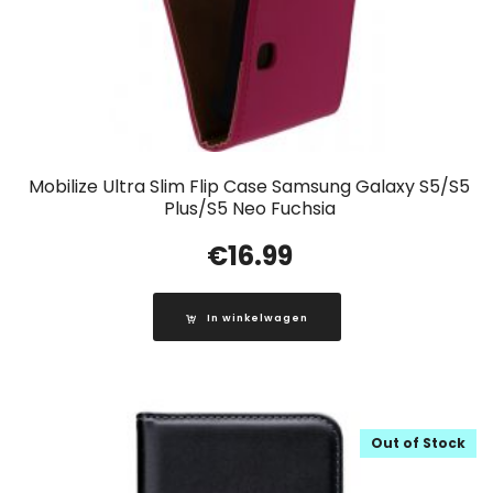
Mobilize Ultra Slim Flip Case Samsung Galaxy S5/S5
Plus/S5 Neo Fuchsia
€
16.99
In winkelwagen
Out of Stock