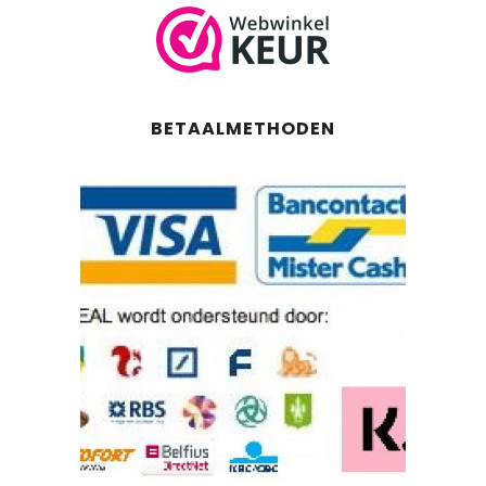
BETAALMETHODEN