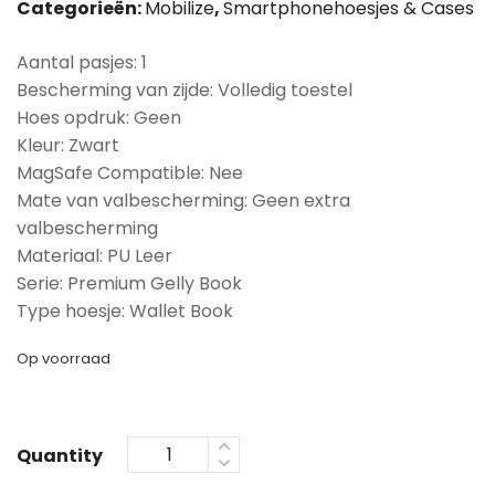
Categorieën:
Mobilize
,
Smartphonehoesjes & Cases
Aantal pasjes: 1
Bescherming van zijde: Volledig toestel
Hoes opdruk: Geen
Kleur: Zwart
MagSafe Compatible: Nee
Mate van valbescherming: Geen extra
valbescherming
Materiaal: PU Leer
Serie: Premium Gelly Book
Type hoesje: Wallet Book
Op voorraad
Quantity