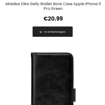
Mobilize Elite Gelly Wallet Book Case Apple iPhone 11
Pro Green
€
20.99
In winkelwagen