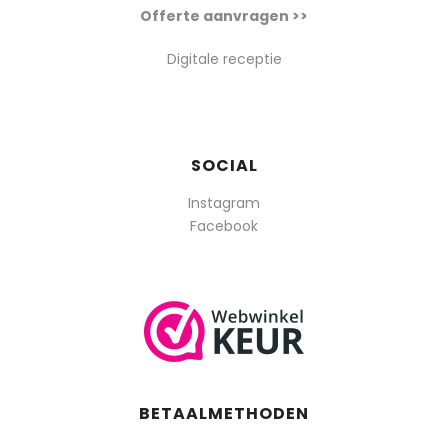
Offerte aanvragen >>
Digitale receptie
SOCIAL
Instagram
Facebook
BETAALMETHODEN