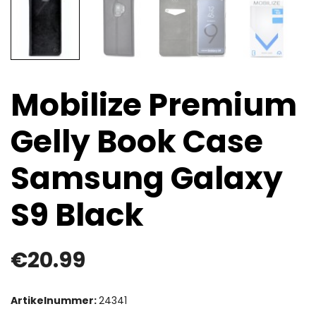
Mobilize Premium
Gelly Book Case
Samsung Galaxy
S9 Black
€
20.99
Artikelnummer:
24341