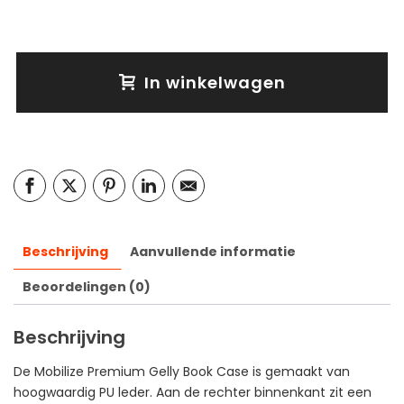
In winkelwagen
Beschrijving
Aanvullende informatie
Beoordelingen (0)
Beschrijving
De Mobilize Premium Gelly Book Case is gemaakt van
hoogwaardig PU leder. Aan de rechter binnenkant zit een