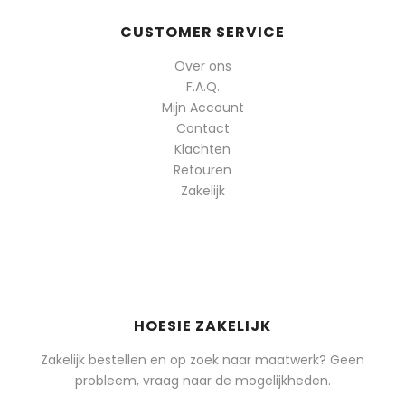
CUSTOMER SERVICE
Over ons
F.A.Q.
Mijn Account
Contact
Klachten
Retouren
Zakelijk
HOESIE ZAKELIJK
Zakelijk bestellen en op zoek naar maatwerk? Geen
probleem, vraag naar de mogelijkheden.