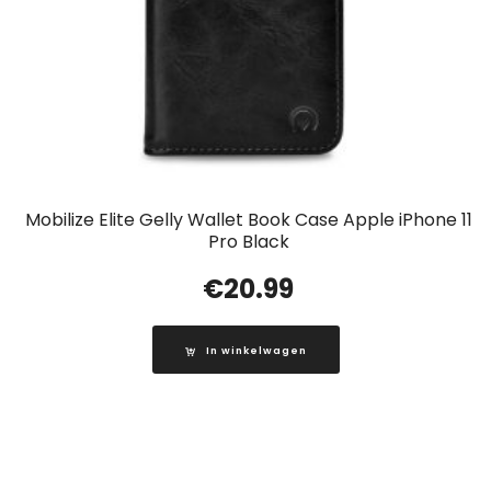
Mobilize Elite Gelly Wallet Book Case Apple iPhone 11
Pro Black
€
20.99
In winkelwagen