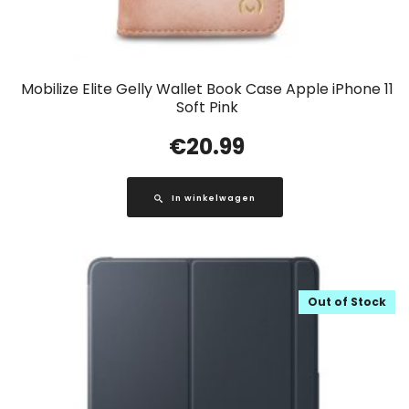
Mobilize Elite Gelly Wallet Book Case Apple iPhone 11
Soft Pink
€
20.99
In winkelwagen
Out of Stock