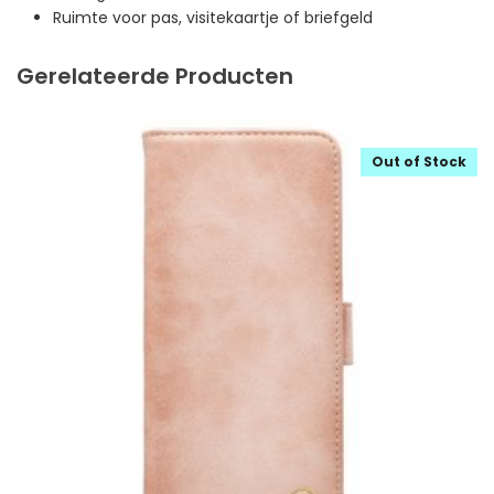
Ruimte voor pas, visitekaartje of briefgeld
Gerelateerde Producten
Out of Stock