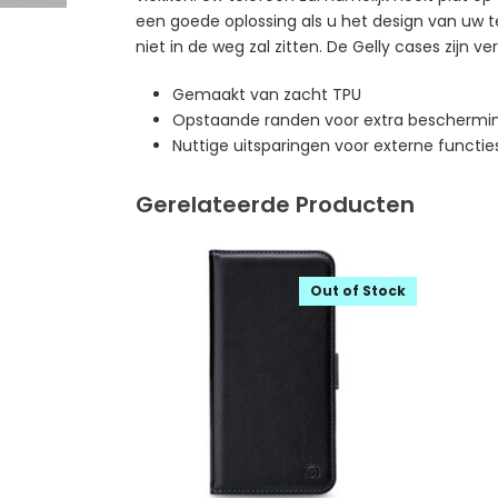
een goede oplossing als u het design van uw te
niet in de weg zal zitten. De Gelly cases zijn ve
Gemaakt van zacht TPU
Opstaande randen voor extra beschermin
Nuttige uitsparingen voor externe functie
Gerelateerde Producten
Out of Stock