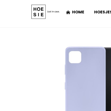
HOME
HOESJE