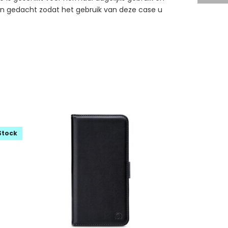
ngen gedacht zodat het gebruik van deze case u
Stock