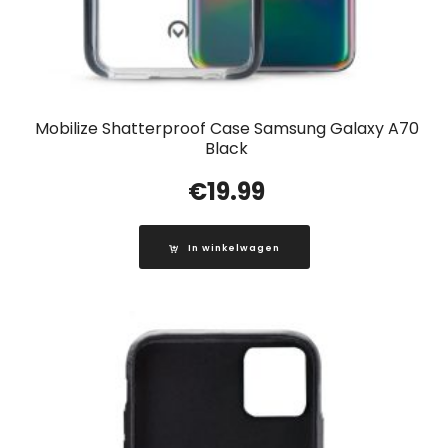
Mobilize Shatterproof Case Samsung Galaxy A70
Black
€
19.99
In winkelwagen