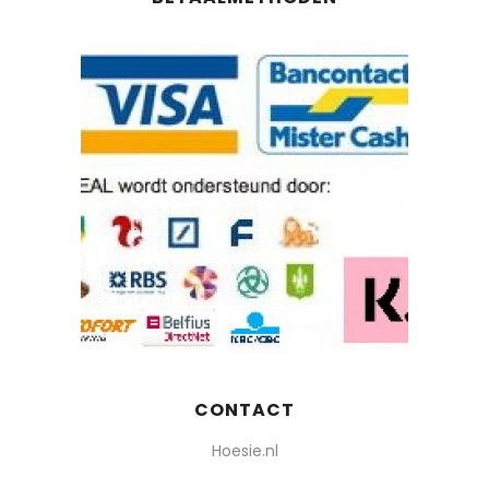
CONTACT
Hoesie.nl