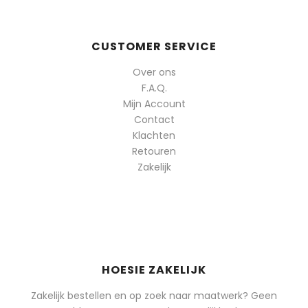
CUSTOMER SERVICE
Over ons
F.A.Q.
Mijn Account
Contact
Klachten
Retouren
Zakelijk
HOESIE ZAKELIJK
Zakelijk bestellen en op zoek naar maatwerk? Geen