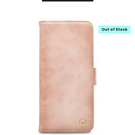
Out of Stock