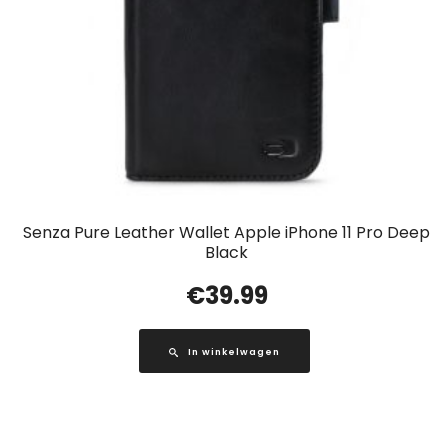
Senza Pure Leather Wallet Apple iPhone 11 Pro Deep
Black
€
39.99
In winkelwagen