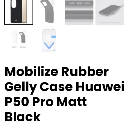
Mobilize Rubber
Gelly Case Huawei
P50 Pro Matt
Black