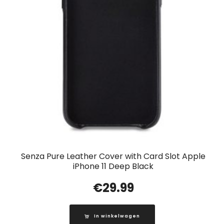
Senza Pure Leather Cover with Card Slot Apple
iPhone 11 Deep Black
€
29.99
In winkelwagen