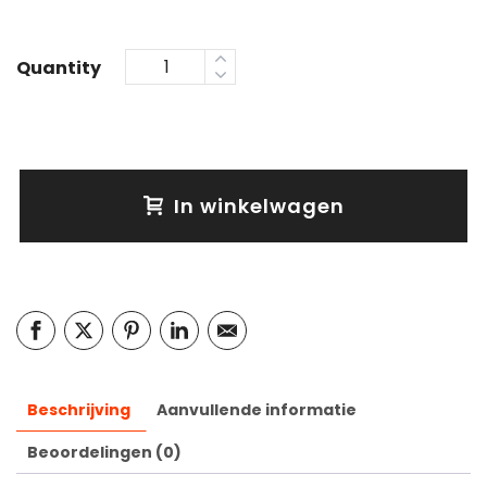
Quantity
In winkelwagen
Beschrijving
Aanvullende informatie
Beoordelingen (0)