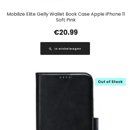
Mobilize Elite Gelly Wallet Book Case Apple iPhone 11
Soft Pink
€
20.99
In winkelwagen
Out of Stock