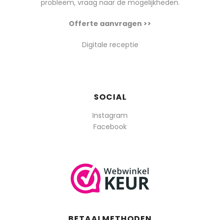
probleem, vraag naar de mogelijkheden.
Offerte aanvragen >>
Digitale receptie
SOCIAL
Instagram
Facebook
BETAALMETHODEN