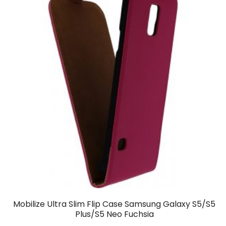
Mobilize Ultra Slim Flip Case Samsung Galaxy S5/S5
Plus/S5 Neo Fuchsia