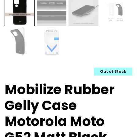
Out of Stock
Mobilize Rubber
Gelly Case
Motorola Moto