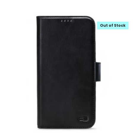
Out of Stock