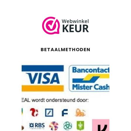
BETAALMETHODEN