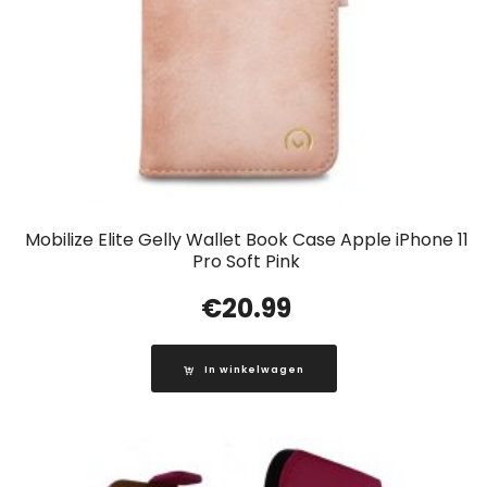
Mobilize Elite Gelly Wallet Book Case Apple iPhone 11
Pro Soft Pink
€
20.99
In winkelwagen