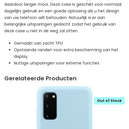
daardoor langer mooi. Deze case is geschikt voor normaal
dagelijks gebruik en een goede oplossing als u het design
van uw telefoon wilt behouden. Natuurlijk is er aan
belangrijke uitsparingen gedacht zodat het gebruik van
deze case u niet in de weg zal zitten.
Gemaakt van zacht TPU
Opstaande randen voor extra bescherming van het
display
Nuttige uitsparingen voor externe functies
Gerelateerde Producten
Out of Stock