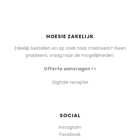
HOESIE ZAKELIJK
Zakelijk bestellen en op zoek naar maatwerk? Geen
probleem, vraag naar de mogelijkheden.
Offerte aanvragen >>
Digitale receptie
SOCIAL
Instagram
Facebook