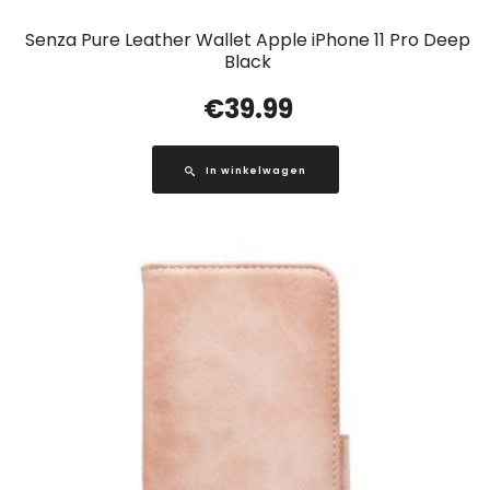
Senza Pure Leather Wallet Apple iPhone 11 Pro Deep
Black
€
39.99
In winkelwagen