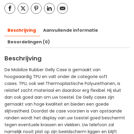
Beschrijving
Aanvullende informatie
Beoordelingen (0)
Beschrijving
De Mobilize Rubber Gelly Case is gemaakt van
hoogwaardig TPU en valt onder de categorie soft
cases. TPU, ook wel Thermoplastische Polyurethanen, is
relatief zacht materiaal en daardoor erg flexibel. Hij sluit
dan ook goed aan om uw toestel. De Gelly cases zijn
gemaakt van hoge kwaliteit en bieden een goede
slijtvastheid. Doordat de case voorzien is van opstaande
randen wordt het display van uw toestel goed beschermt
tegen eventuele krassen en vlekken. Uw telefoon zal
namelijk nooit plat op zijn beeldscherm liggen en blijft