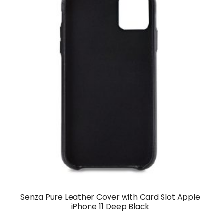
Senza Pure Leather Cover with Card Slot Apple
iPhone 11 Deep Black