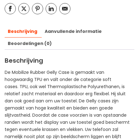
Beschrijving
Aanvullende informatie
Beoordelingen (0)
Beschrijving
De Mobilize Rubber Gelly Case is gemaakt van
hoogwaardig TPU en valt onder de categorie soft
cases. TPU, ook wel Thermoplastische Polyurethanen, is
relatief zacht materiaal en daardoor erg flexibel. Hij sluit
dan ook goed aan om uw toestel. De Gelly cases zijn
gemaakt van hoge kwaliteit en bieden een goede
slijtvastheid. Doordat de case voorzien is van opstaande
randen wordt het display van uw toestel goed beschermt
tegen eventuele krassen en vlekken. Uw telefoon zal
namelijk nooit plat op zijn beeldscherm liggen en blijft