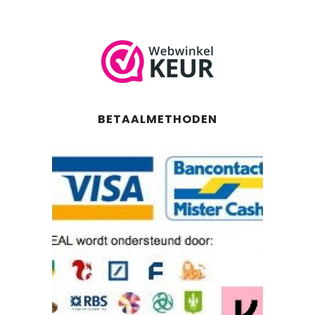
BETAALMETHODEN