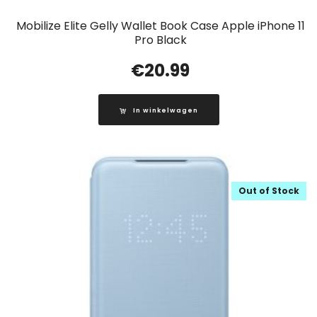
Mobilize Elite Gelly Wallet Book Case Apple iPhone 11
Pro Black
€
20.99
In winkelwagen
Out of Stock