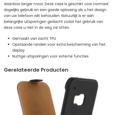
daardoor langer mooi. Deze case is geschikt voor normaal
dagelijks gebruik en een goede oplossing als u het design
van uw telefoon wilt behouden. Natuurlijk is er aan
belangrijke uitsparingen gedacht zodat het gebruik van
deze case u niet in de weg zal zitten.
Gemaakt van zacht TPU
Opstaande randen voor extra bescherming van het
display
Nuttige uitsparingen voor externe functies
Gerelateerde Producten