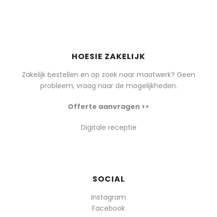
HOESIE ZAKELIJK
Zakelijk bestellen en op zoek naar maatwerk? Geen
probleem, vraag naar de mogelijkheden.
Offerte aanvragen >>
Digitale receptie
SOCIAL
Instagram
Facebook