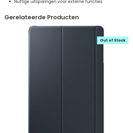
Nuttige uitsparingen voor externe functies
Gerelateerde Producten
Out of Stock