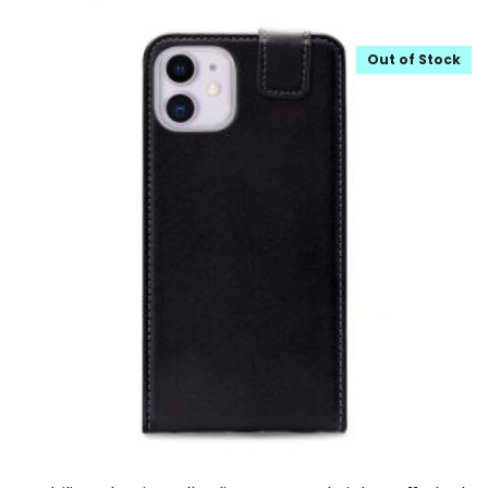
Out of Stock