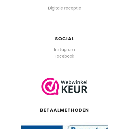
Digitale receptie
SOCIAL
Instagram
Facebook
BETAALMETHODEN