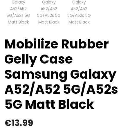
Mobilize Rubber
Gelly Case
Samsung Galaxy
A52/A52 5G/A52s
5G Matt Black
€
13.99