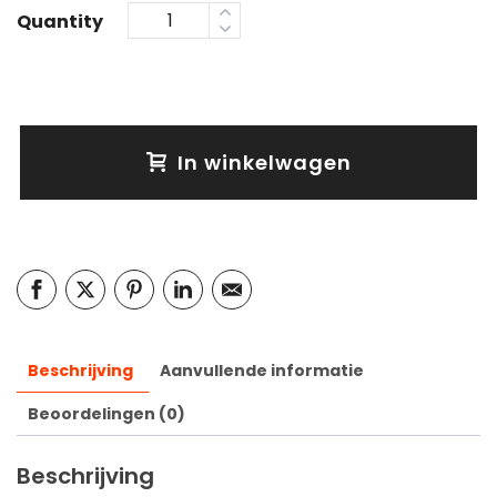
Quantity
In winkelwagen
Beschrijving
Aanvullende informatie
Beoordelingen (0)
Beschrijving