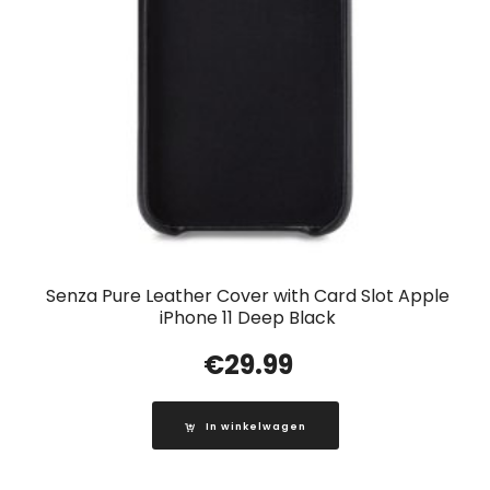
Senza Pure Leather Cover with Card Slot Apple
iPhone 11 Deep Black
€
29.99
In winkelwagen