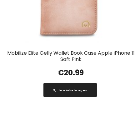
Mobilize Elite Gelly Wallet Book Case Apple iPhone 11
Soft Pink
€
20.99
In winkelwagen