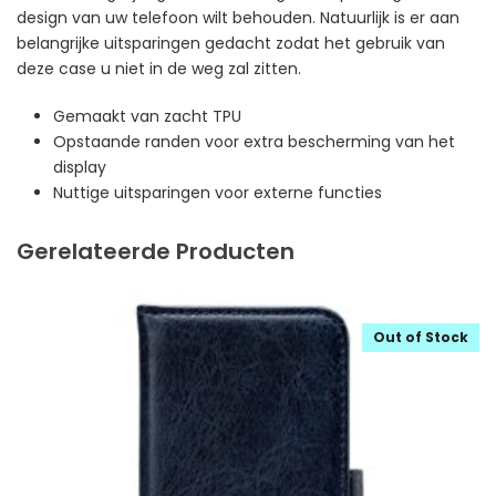
design van uw telefoon wilt behouden. Natuurlijk is er aan
belangrijke uitsparingen gedacht zodat het gebruik van
deze case u niet in de weg zal zitten.
Gemaakt van zacht TPU
Opstaande randen voor extra bescherming van het
display
Nuttige uitsparingen voor externe functies
Gerelateerde Producten
Out of Stock