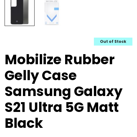
Out of Stock
Mobilize Rubber
Gelly Case
Samsung Galaxy
S21 Ultra 5G Matt
Black