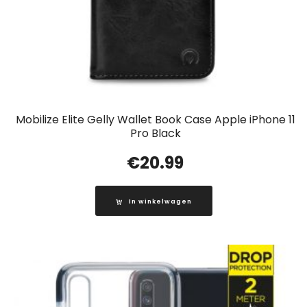
Mobilize Elite Gelly Wallet Book Case Apple iPhone 11
Pro Black
€
20.99
In winkelwagen