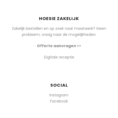
HOESIE ZAKELIJK
Zakelijk bestellen en op zoek naar maatwerk? Geen
probleem, vraag naar de mogelijkheden.
Offerte aanvragen >>
Digitale receptie
SOCIAL
Instagram
Facebook