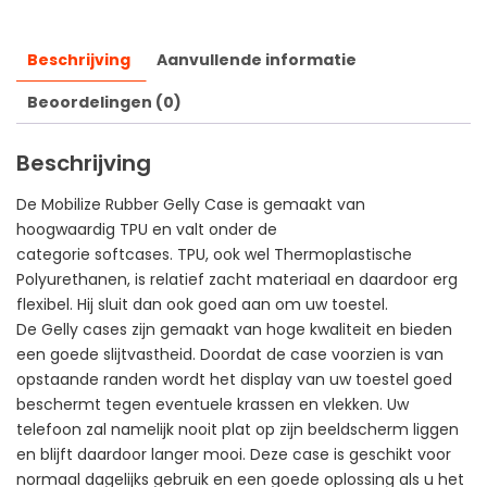
Beschrijving
Aanvullende informatie
Beoordelingen (0)
Beschrijving
De Mobilize Rubber Gelly Case is gemaakt van
hoogwaardig TPU en valt onder de
categorie softcases. TPU, ook wel Thermoplastische
Polyurethanen, is relatief zacht materiaal en daardoor erg
flexibel. Hij sluit dan ook goed aan om uw toestel.
De Gelly cases zijn gemaakt van hoge kwaliteit en bieden
een goede slijtvastheid. Doordat de case voorzien is van
opstaande randen wordt het display van uw toestel goed
beschermt tegen eventuele krassen en vlekken. Uw
telefoon zal namelijk nooit plat op zijn beeldscherm liggen
en blijft daardoor langer mooi. Deze case is geschikt voor
normaal dagelijks gebruik en een goede oplossing als u het