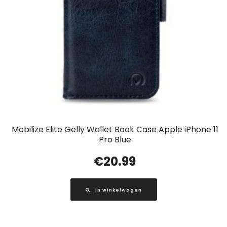
Mobilize Elite Gelly Wallet Book Case Apple iPhone 11
Pro Blue
€
20.99
In winkelwagen