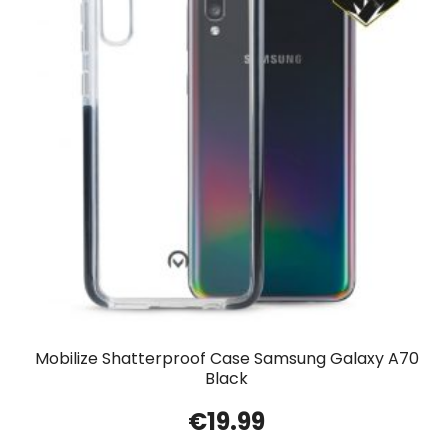
Mobilize Shatterproof Case Samsung Galaxy A70
Black
€
19.99