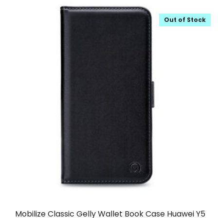
Out of Stock
Mobilize Classic Gelly Wallet Book Case Huawei Y5