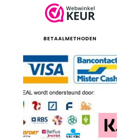
BETAALMETHODEN