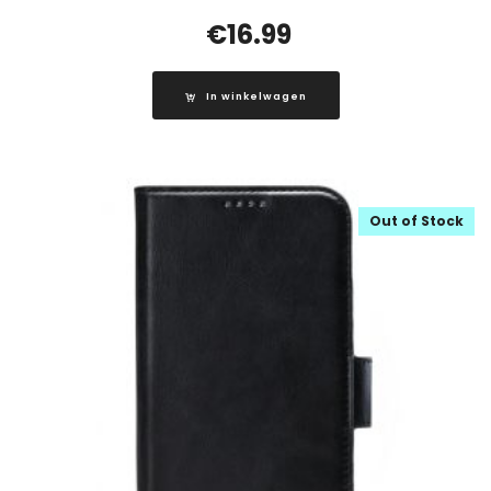
€
16.99
In winkelwagen
Out of Stock