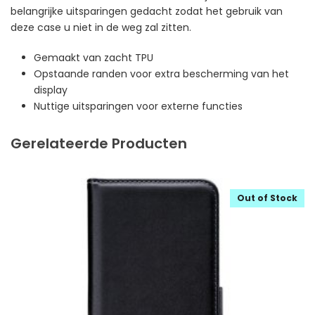
belangrijke uitsparingen gedacht zodat het gebruik van
deze case u niet in de weg zal zitten.
Gemaakt van zacht TPU
Opstaande randen voor extra bescherming van het
display
Nuttige uitsparingen voor externe functies
Gerelateerde Producten
Out of Stock