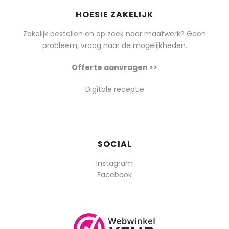
HOESIE ZAKELIJK
Zakelijk bestellen en op zoek naar maatwerk? Geen
probleem, vraag naar de mogelijkheden.
Offerte aanvragen >>
Digitale receptie
SOCIAL
Instagram
Facebook