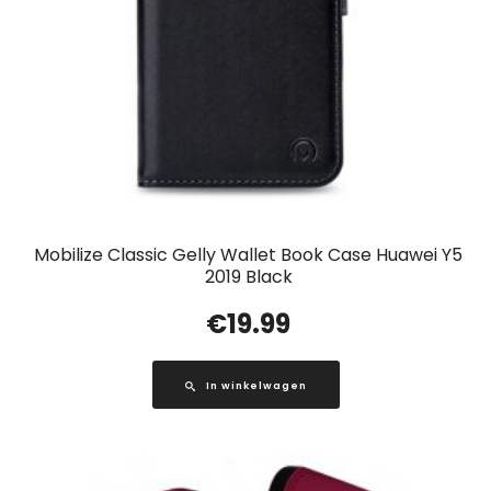
Mobilize Classic Gelly Wallet Book Case Huawei Y5
2019 Black
€
19.99
In winkelwagen