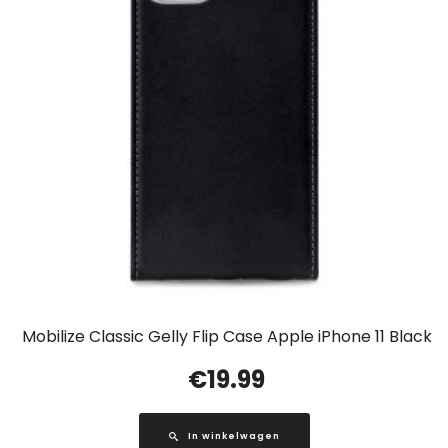
Mobilize Classic Gelly Flip Case Apple iPhone 11 Black
€
19.99
In winkelwagen