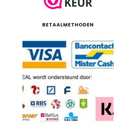
BETAALMETHODEN