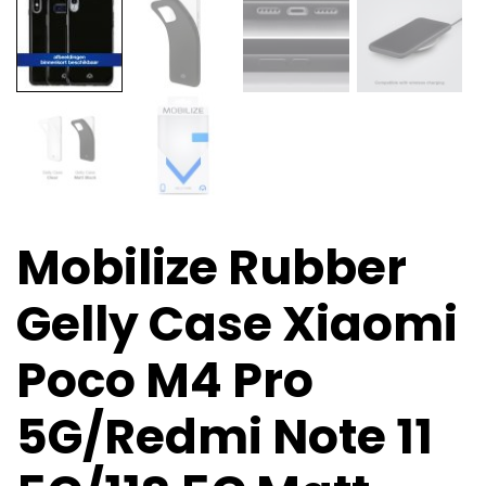
Mobilize Rubber
Gelly Case Xiaomi
Poco M4 Pro
5G/Redmi Note 11