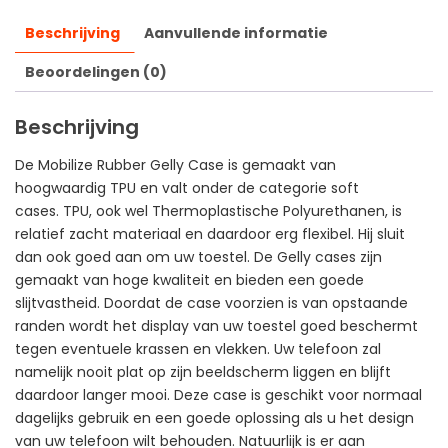
Beschrijving
Aanvullende informatie
Beoordelingen (0)
Beschrijving
De Mobilize Rubber Gelly Case is gemaakt van
hoogwaardig TPU en valt onder de categorie soft
cases. TPU, ook wel Thermoplastische Polyurethanen, is
relatief zacht materiaal en daardoor erg flexibel. Hij sluit
dan ook goed aan om uw toestel. De Gelly cases zijn
gemaakt van hoge kwaliteit en bieden een goede
slijtvastheid. Doordat de case voorzien is van opstaande
randen wordt het display van uw toestel goed beschermt
tegen eventuele krassen en vlekken. Uw telefoon zal
namelijk nooit plat op zijn beeldscherm liggen en blijft
daardoor langer mooi. Deze case is geschikt voor normaal
dagelijks gebruik en een goede oplossing als u het design
van uw telefoon wilt behouden. Natuurlijk is er aan