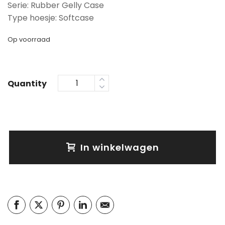
Serie: Rubber Gelly Case
Type hoesje: Softcase
Op voorraad
Quantity
In winkelwagen