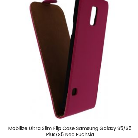
Mobilize Ultra Slim Flip Case Samsung Galaxy S5/S5
Plus/S5 Neo Fuchsia