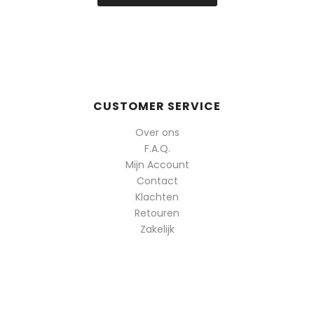
CUSTOMER SERVICE
Over ons
F.A.Q.
Mijn Account
Contact
Klachten
Retouren
Zakelijk