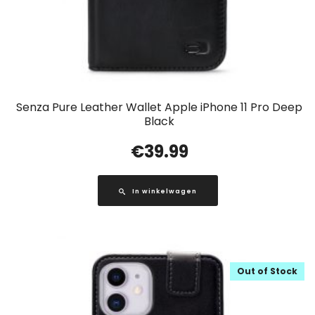
Senza Pure Leather Wallet Apple iPhone 11 Pro Deep
Black
€
39.99
In winkelwagen
Out of Stock