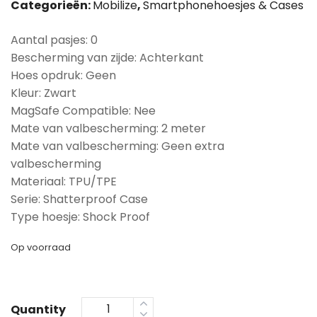
Categorieën:
Mobilize
,
Smartphonehoesjes & Cases
Aantal pasjes: 0
Bescherming van zijde: Achterkant
Hoes opdruk: Geen
Kleur: Zwart
MagSafe Compatible: Nee
Mate van valbescherming: 2 meter
Mate van valbescherming: Geen extra
valbescherming
Materiaal: TPU/TPE
Serie: Shatterproof Case
Type hoesje: Shock Proof
Op voorraad
Quantity