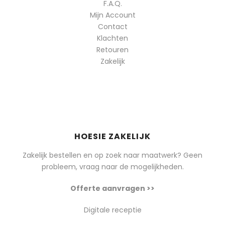
F.A.Q.
Mijn Account
Contact
Klachten
Retouren
Zakelijk
HOESIE ZAKELIJK
Zakelijk bestellen en op zoek naar maatwerk? Geen
probleem, vraag naar de mogelijkheden.
Offerte aanvragen >>
Digitale receptie