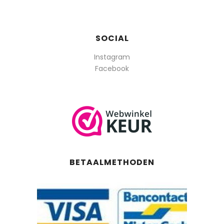
SOCIAL
Instagram
Facebook
BETAALMETHODEN