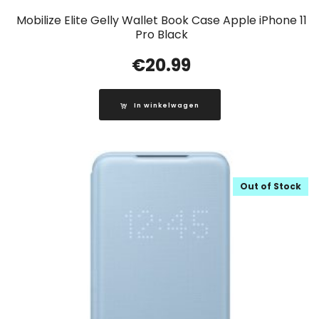
Mobilize Elite Gelly Wallet Book Case Apple iPhone 11
Pro Black
€
20.99
In winkelwagen
Out of Stock