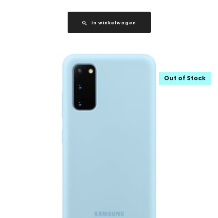
In winkelwagen
Out of Stock