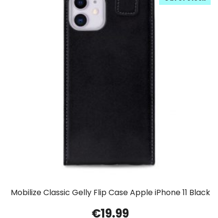
Mobilize Classic Gelly Flip Case Apple iPhone 11 Black
€
19.99