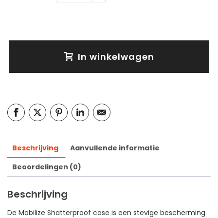
In winkelwagen
Beschrijving
Aanvullende informatie
Beoordelingen (0)
Beschrijving
De Mobilize Shatterproof case is een stevige bescherming