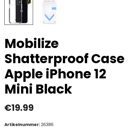
Mobilize
Shatterproof Case
Apple iPhone 12
Mini Black
€
19.99
Artikelnummer:
26386