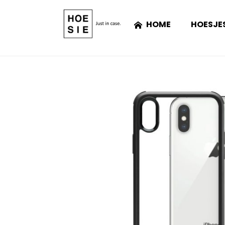
HOME
HOESJE