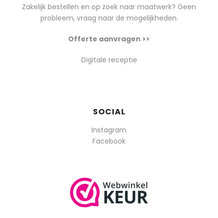
Zakelijk bestellen en op zoek naar maatwerk? Geen
probleem, vraag naar de mogelijkheden.
Offerte aanvragen >>
Digitale receptie
SOCIAL
Instagram
Facebook