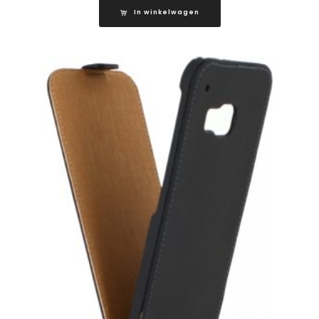
In winkelwagen