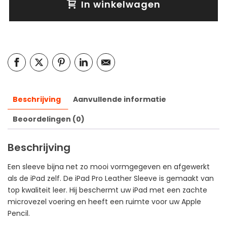
In winkelwagen
Beschrijving
Aanvullende informatie
Beoordelingen (0)
Beschrijving
Een sleeve bijna net zo mooi vormgegeven en afgewerkt
als de iPad zelf. De iPad Pro Leather Sleeve is gemaakt van
top kwaliteit leer. Hij beschermt uw iPad met een zachte
microvezel voering en heeft een ruimte voor uw Apple
Pencil.