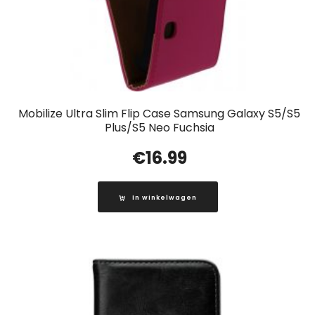
Mobilize Ultra Slim Flip Case Samsung Galaxy S5/S5
Plus/S5 Neo Fuchsia
€
16.99
In winkelwagen