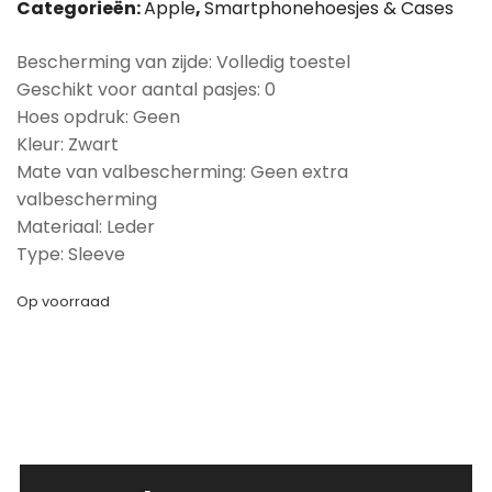
Categorieën:
Apple
,
Smartphonehoesjes & Cases
Bescherming van zijde: Volledig toestel
Geschikt voor aantal pasjes: 0
Hoes opdruk: Geen
Kleur: Zwart
Mate van valbescherming: Geen extra
valbescherming
Materiaal: Leder
Type: Sleeve
Op voorraad