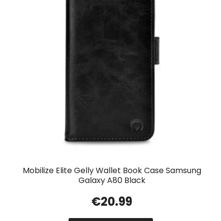
Mobilize Elite Gelly Wallet Book Case Samsung
Galaxy A80 Black
€
20.99