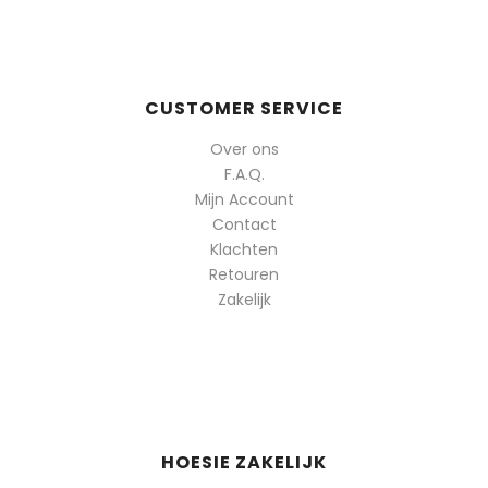
CUSTOMER SERVICE
Over ons
F.A.Q.
Mijn Account
Contact
Klachten
Retouren
Zakelijk
HOESIE ZAKELIJK