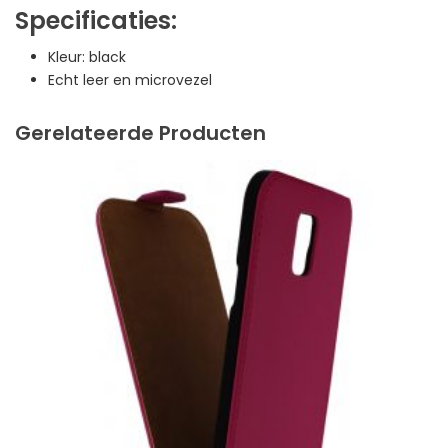
Specificaties:
Kleur: black
Echt leer en microvezel
Gerelateerde Producten